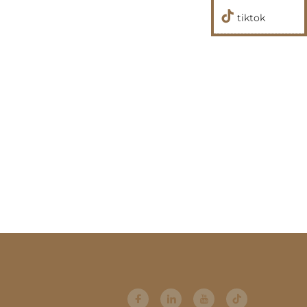
tiktok