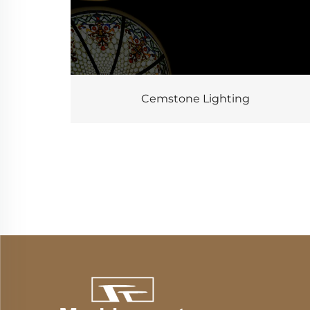
Cemstone Lighting