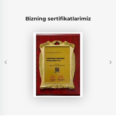
Bizning sertifikatlarimiz