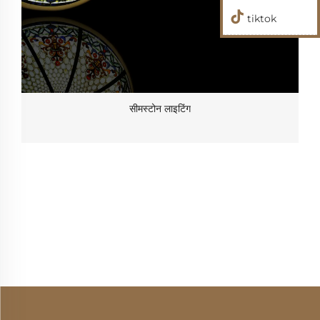
tiktok
सीमस्टोन लाइटिंग