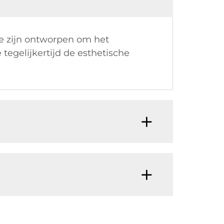
ie zijn ontworpen om het
 tegelijkertijd de esthetische