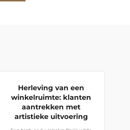
Herleving van een
winkelruimte: klanten
aantrekken met
artistieke uitvoering