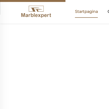
Startpagina