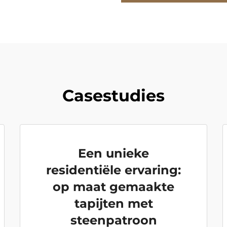
Casestudies
Een unieke
residentiële ervaring:
op maat gemaakte
tapijten met
steenpatroon