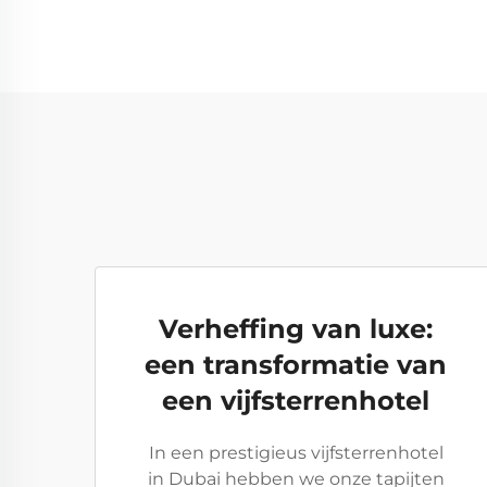
Verheffing van luxe:
een transformatie van
een vijfsterrenhotel
In een prestigieus vijfsterrenhotel
in Dubai hebben we onze tapijten