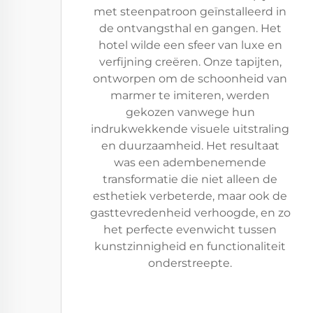
met steenpatroon geïnstalleerd in
de ontvangsthal en gangen. Het
hotel wilde een sfeer van luxe en
verfijning creëren. Onze tapijten,
ontworpen om de schoonheid van
marmer te imiteren, werden
gekozen vanwege hun
indrukwekkende visuele uitstraling
en duurzaamheid. Het resultaat
was een adembenemende
transformatie die niet alleen de
esthetiek verbeterde, maar ook de
gasttevredenheid verhoogde, en zo
het perfecte evenwicht tussen
kunstzinnigheid en functionaliteit
onderstreepte.