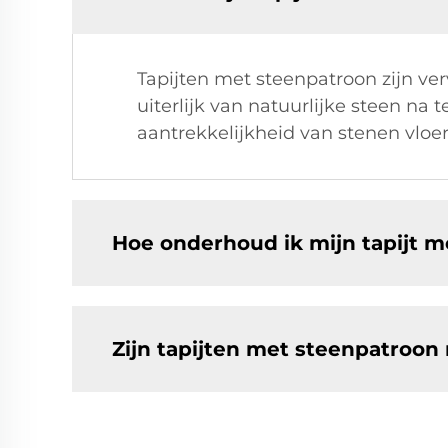
Tapijten met steenpatroon zijn ve
uiterlijk van natuurlijke steen na 
aantrekkelijkheid van stenen vlo
Hoe onderhoud ik mijn tapijt 
Zijn tapijten met steenpatroon 