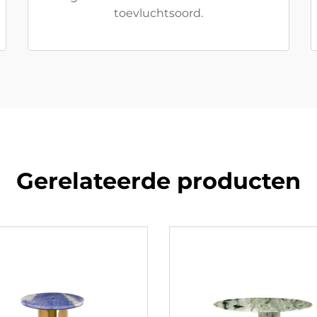
toevluchtsoord.
Gerelateerde producten