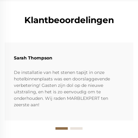
Klantbeoordelingen
Sarah Thompson
De installatie van het stenen tapijt in onze
hotelbinnenplaats was een doorslaggevende
verbetering! Gasten zijn dol op de nieuwe
uitstraling, en het is zo eenvoudig om te
onderhouden. Wij raden MARBLEXPERT ten
zeerste aan!