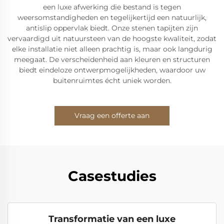
een luxe afwerking die bestand is tegen
weersomstandigheden en tegelijkertijd een natuurlijk,
antislip oppervlak biedt. Onze stenen tapijten zijn
vervaardigd uit natuursteen van de hoogste kwaliteit, zodat
elke installatie niet alleen prachtig is, maar ook langdurig
meegaat. De verscheidenheid aan kleuren en structuren
biedt eindeloze ontwerpmogelijkheden, waardoor uw
buitenruimtes écht uniek worden.
Vraag een offerte aan
Casestudies
Transformatie van een luxe