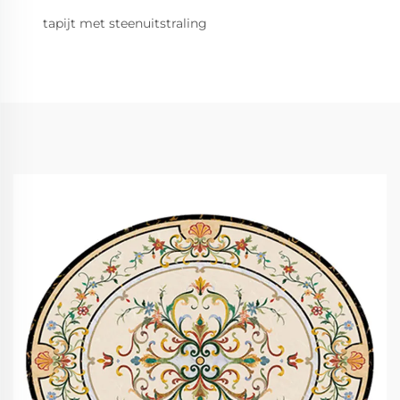
tapijt met steenuitstraling