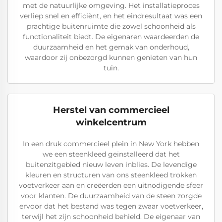
met de natuurlijke omgeving. Het installatieproces
verliep snel en efficiënt, en het eindresultaat was een
prachtige buitenruimte die zowel schoonheid als
functionaliteit biedt. De eigenaren waardeerden de
duurzaamheid en het gemak van onderhoud,
waardoor zij onbezorgd kunnen genieten van hun
tuin.
Herstel van commercieel
winkelcentrum
In een druk commercieel plein in New York hebben
we een steenkleed geïnstalleerd dat het
buitenzitgebied nieuw leven inblies. De levendige
kleuren en structuren van ons steenkleed trokken
voetverkeer aan en creëerden een uitnodigende sfeer
voor klanten. De duurzaamheid van de steen zorgde
ervoor dat het bestand was tegen zwaar voetverkeer,
terwijl het zijn schoonheid behield. De eigenaar van