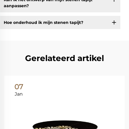
aanpassen?
Hoe onderhoud ik mijn stenen tapijt?
Gerelateerd artikel
07
Jan