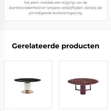
het plein meldde een stijging van de
klanttevredenheid en langere verblijftijden, dankzij de
uitnodigende buitenomgeving.
Gerelateerde producten