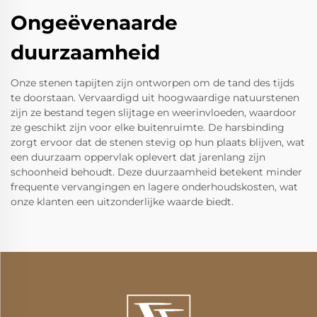
Ongeëvenaarde
duurzaamheid
Onze stenen tapijten zijn ontworpen om de tand des tijds
te doorstaan. Vervaardigd uit hoogwaardige natuurstenen
zijn ze bestand tegen slijtage en weerinvloeden, waardoor
ze geschikt zijn voor elke buitenruimte. De harsbinding
zorgt ervoor dat de stenen stevig op hun plaats blijven, wat
een duurzaam oppervlak oplevert dat jarenlang zijn
schoonheid behoudt. Deze duurzaamheid betekent minder
frequente vervangingen en lagere onderhoudskosten, wat
onze klanten een uitzonderlijke waarde biedt.