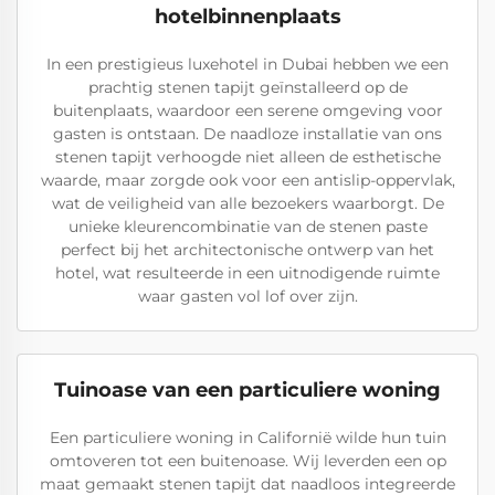
hotelbinnenplaats
In een prestigieus luxehotel in Dubai hebben we een
prachtig stenen tapijt geïnstalleerd op de
buitenplaats, waardoor een serene omgeving voor
gasten is ontstaan. De naadloze installatie van ons
stenen tapijt verhoogde niet alleen de esthetische
waarde, maar zorgde ook voor een antislip-oppervlak,
wat de veiligheid van alle bezoekers waarborgt. De
unieke kleurencombinatie van de stenen paste
perfect bij het architectonische ontwerp van het
hotel, wat resulteerde in een uitnodigende ruimte
waar gasten vol lof over zijn.
Tuinoase van een particuliere woning
Een particuliere woning in Californië wilde hun tuin
omtoveren tot een buitenoase. Wij leverden een op
maat gemaakt stenen tapijt dat naadloos integreerde