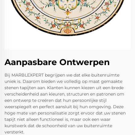
Aanpasbare Ontwerpen
Bij MARBLEXPERT begrijpen we dat elke buitenruimte
uniek is. Daarom bieden we volledig op maat gemaakte
stenen tapijten aan. Klanten kunnen kiezen uit een brede
verscheidenheid aan kleuren, structuren en patronen om
een ontwerp te creëren dat hun persoonlijke stijl
weerspiegelt en perfect aansluit bij hun omgeving. Deze
hoge mate van personalisatie zorgt ervoor dat uw stenen
tapijt niet alleen functioneel is, maar ook een waar
kunstwerk dat de schoonheid van uw buitenruimte
versterkt.