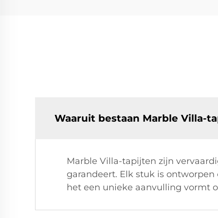
Waaruit bestaan Marble Villa-ta
Marble Villa-tapijten zijn vervaa
garandeert. Elk stuk is ontworpe
het een unieke aanvulling vormt 