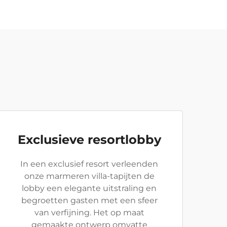
Exclusieve resortlobby
In een exclusief resort verleenden
onze marmeren villa-tapijten de
lobby een elegante uitstraling en
begroetten gasten met een sfeer
van verfijning. Het op maat
gemaakte ontwerp omvatte