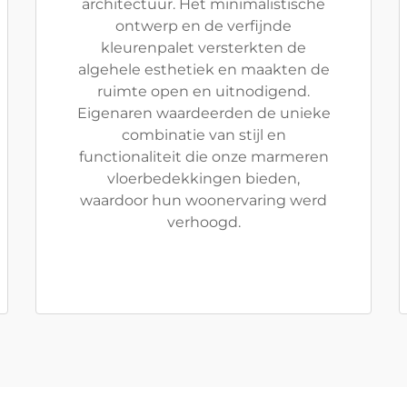
architectuur. Het minimalistische
ontwerp en de verfijnde
kleurenpalet versterkten de
algehele esthetiek en maakten de
ruimte open en uitnodigend.
Eigenaren waardeerden de unieke
combinatie van stijl en
functionaliteit die onze marmeren
vloerbedekkingen bieden,
waardoor hun woonervaring werd
verhoogd.