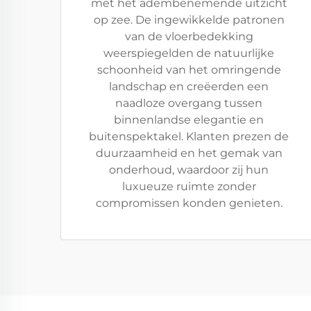
met het adembenemende uitzicht
op zee. De ingewikkelde patronen
van de vloerbedekking
weerspiegelden de natuurlijke
schoonheid van het omringende
landschap en creëerden een
naadloze overgang tussen
binnenlandse elegantie en
buitenspektakel. Klanten prezen de
duurzaamheid en het gemak van
onderhoud, waardoor zij hun
luxueuze ruimte zonder
compromissen konden genieten.