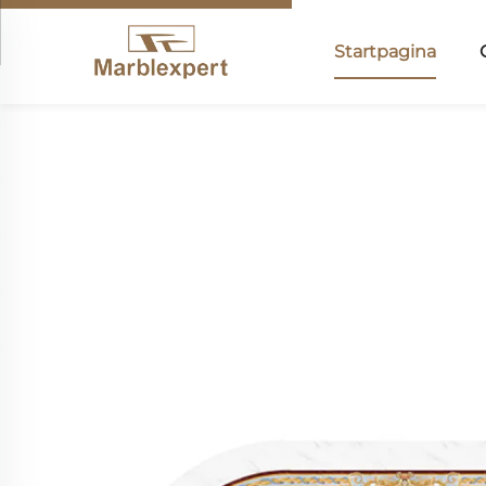
Startpagina