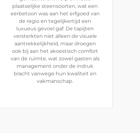
plaatselijke steensoorten, wat een
eerbetoon was aan het erfgoed van
de regio en tegelijkertijd een
luxueus gevoel gaf. De tapijten
versterkten niet alleen de visuele
aantrekkelijkheid, maar droegen
ook bij aan het akoestisch comfort
van de ruimte, wat zowel gasten als
management onder de indruk
bracht vanwege hun kwaliteit en
vakmanschap.