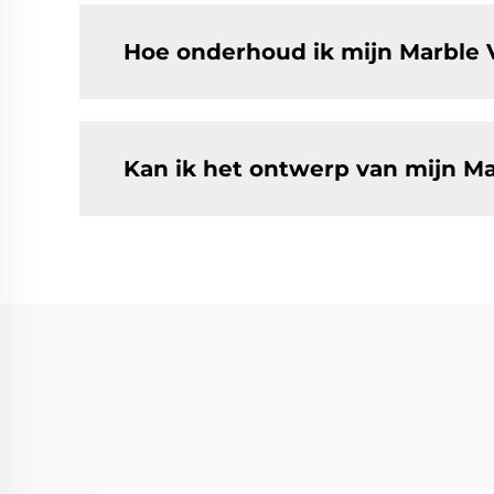
Hoe onderhoud ik mijn Marble Vi
Kan ik het ontwerp van mijn Ma