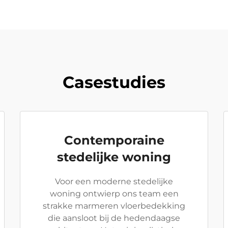
Casestudies
Contemporaine
stedelijke woning
Voor een moderne stedelijke
woning ontwierp ons team een
strakke marmeren vloerbedekking
die aansloot bij de hedendaagse