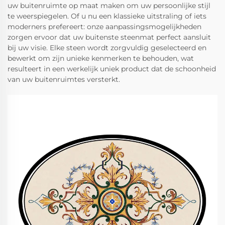
uw buitenruimte op maat maken om uw persoonlijke stijl
te weerspiegelen. Of u nu een klassieke uitstraling of iets
moderners prefereert: onze aanpassingsmogelijkheden
zorgen ervoor dat uw buitenste steenmat perfect aansluit
bij uw visie. Elke steen wordt zorgvuldig geselecteerd en
bewerkt om zijn unieke kenmerken te behouden, wat
resulteert in een werkelijk uniek product dat de schoonheid
van uw buitenruimtes versterkt.