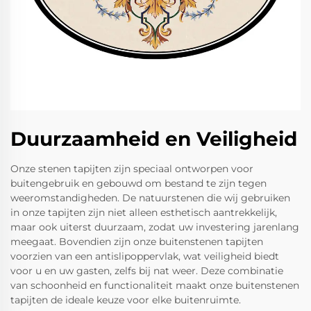
Duurzaamheid en Veiligheid
Onze stenen tapijten zijn speciaal ontworpen voor
buitengebruik en gebouwd om bestand te zijn tegen
weeromstandigheden. De natuurstenen die wij gebruiken
in onze tapijten zijn niet alleen esthetisch aantrekkelijk,
maar ook uiterst duurzaam, zodat uw investering jarenlang
meegaat. Bovendien zijn onze buitenstenen tapijten
voorzien van een antislipoppervlak, wat veiligheid biedt
voor u en uw gasten, zelfs bij nat weer. Deze combinatie
van schoonheid en functionaliteit maakt onze buitenstenen
tapijten de ideale keuze voor elke buitenruimte.