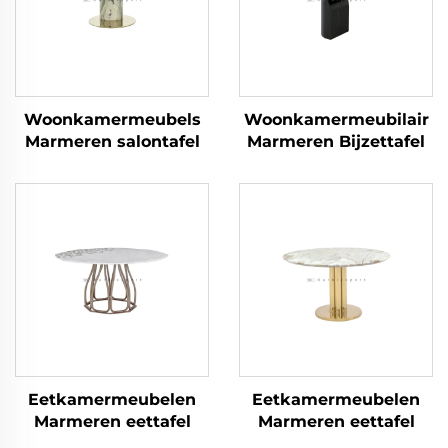
Woonkamermeubels
Woonkamermeubilair
Marmeren salontafel
Marmeren Bijzettafel
Eetkamermeubelen
Eetkamermeubelen
Marmeren eettafel
Marmeren eettafel