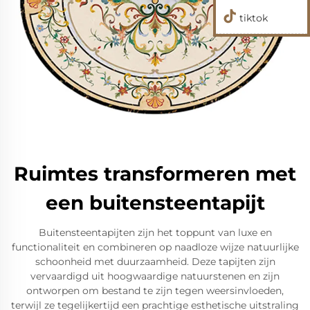
tiktok
Ruimtes transformeren met
een buitensteentapijt
Buitensteentapijten zijn het toppunt van luxe en
functionaliteit en combineren op naadloze wijze natuurlijke
schoonheid met duurzaamheid. Deze tapijten zijn
vervaardigd uit hoogwaardige natuurstenen en zijn
ontworpen om bestand te zijn tegen weersinvloeden,
terwijl ze tegelijkertijd een prachtige esthetische uitstraling