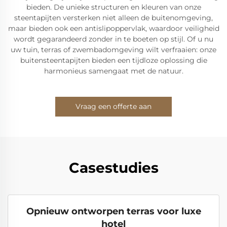
bieden. De unieke structuren en kleuren van onze
steentapijten versterken niet alleen de buitenomgeving,
maar bieden ook een antislipoppervlak, waardoor veiligheid
wordt gegarandeerd zonder in te boeten op stijl. Of u nu
uw tuin, terras of zwembadomgeving wilt verfraaien: onze
buitensteentapijten bieden een tijdloze oplossing die
harmonieus samengaat met de natuur.
Vraag een offerte aan
Casestudies
Opnieuw ontworpen terras voor luxe
hotel