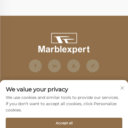
We value your privacy
We use cookies and similar tools to provide our services.
If you don't want to accept all cookies, click Personalize
cookies.
Abonneren
Accept all