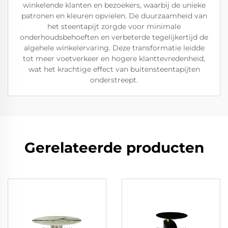
winkelende klanten en bezoekers, waarbij de unieke
patronen en kleuren opvielen. De duurzaamheid van
het steentapijt zorgde voor minimale
onderhoudsbehoeften en verbeterde tegelijkertijd de
algehele winkelervaring. Deze transformatie leidde
tot meer voetverkeer en hogere klanttevredenheid,
wat het krachtige effect van buitensteentapijten
onderstreept.
Gerelateerde producten