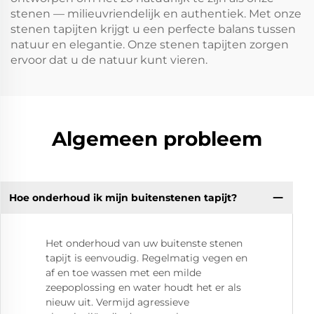
stenen — milieuvriendelijk en authentiek. Met onze
stenen tapijten krijgt u een perfecte balans tussen
natuur en elegantie. Onze stenen tapijten zorgen
ervoor dat u de natuur kunt vieren.
Algemeen probleem
Hoe onderhoud ik mijn buitenstenen tapijt?
Het onderhoud van uw buitenste stenen
tapijt is eenvoudig. Regelmatig vegen en
af en toe wassen met een milde
zeepoplossing en water houdt het er als
nieuw uit. Vermijd agressieve