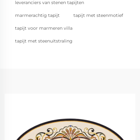
leveranciers van stenen tapijten
marmerachtig tapijt
tapijt met steenmotief
tapijt voor marmeren villa
tapijt met steenuitstraling