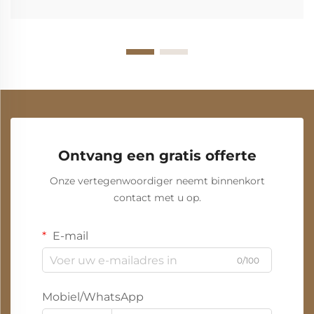
Ontvang een gratis offerte
Onze vertegenwoordiger neemt binnenkort
contact met u op.
E-mail
0/100
Mobiel/WhatsApp