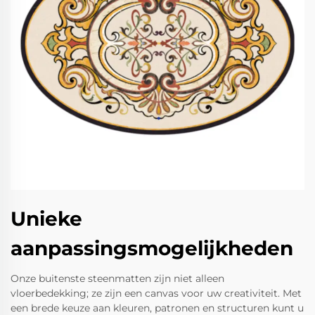
Unieke
aanpassingsmogelijkheden
Onze buitenste steenmatten zijn niet alleen
vloerbedekking; ze zijn een canvas voor uw creativiteit. Met
een brede keuze aan kleuren, patronen en structuren kunt u