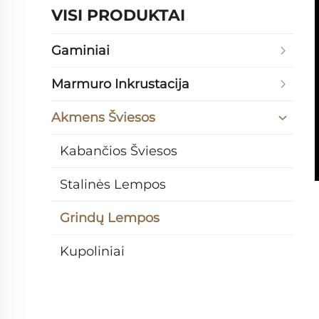
VISI PRODUKTAI
Gaminiai
Marmuro Inkrustacija
Akmens Šviesos
Kabančios Šviesos
Stalinės Lempos
Grindų Lempos
Kupoliniai