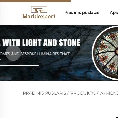
Pradinis puslapis
Api
PRADINIS PUSLAPIS
/
PRODUKTAI
/
AKMENS