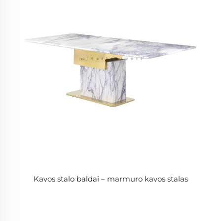
Kavos stalo baldai – marmuro kavos stalas