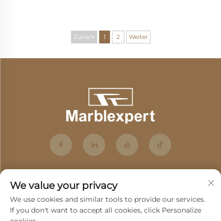
Marmor unterstreicht Eleganz
Zurück
1
2
Weiter
We value your privacy
We use cookies and similar tools to provide our services.
If you don't want to accept all cookies, click Personalize