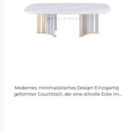
Modernes, minimalistisches Design! Einzigartig
geformter Couchtisch, der eine stilvolle Ecke im
Wohnzimmer schafft