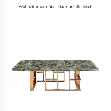
Wohnzimmermöbel Marmorkaffeetisch