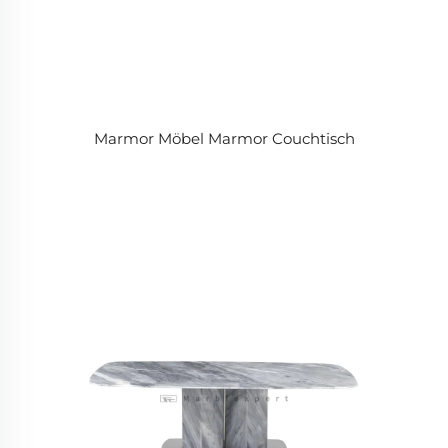
Marmor Möbel Marmor Couchtisch