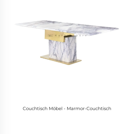
Couchtisch Möbel - Marmor-Couchtisch