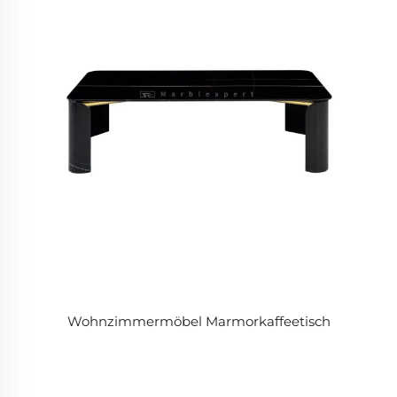
Wohnzimmermöbel Marmorkaffeetisch