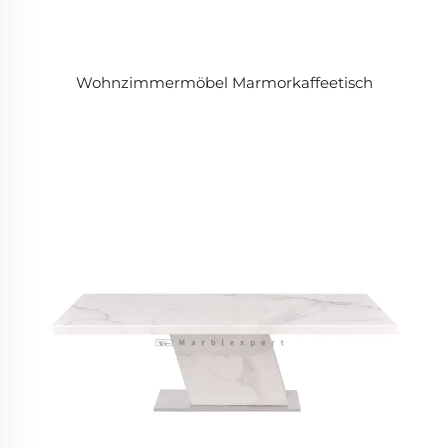
Wohnzimmermöbel Marmorkaffeetisch