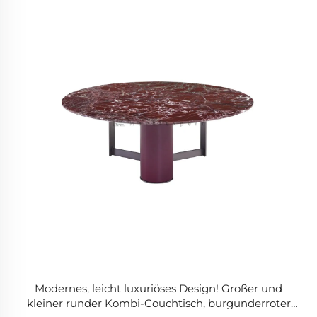
Modernes, leicht luxuriöses Design! Großer und
kleiner runder Kombi-Couchtisch, burgunderroter