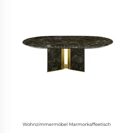
Wohnzimmermöbel Marmorkaffeetisch