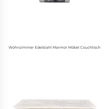
Wohnzimmer Edelstahl Marmor Möbel Couchtisch