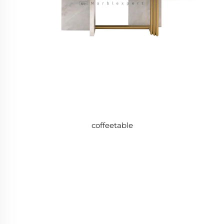
coffeetable