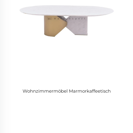
Wohnzimmermöbel Marmorkaffeetisch