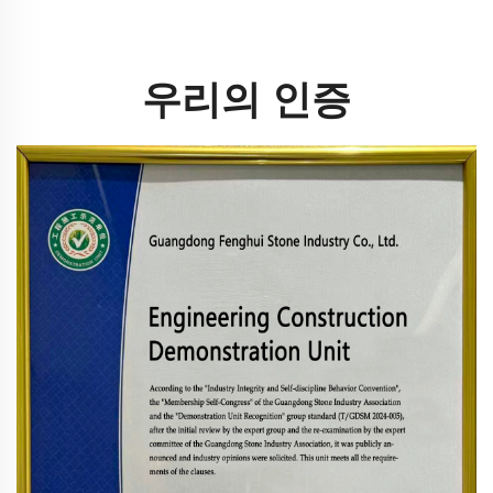
우리의 인증