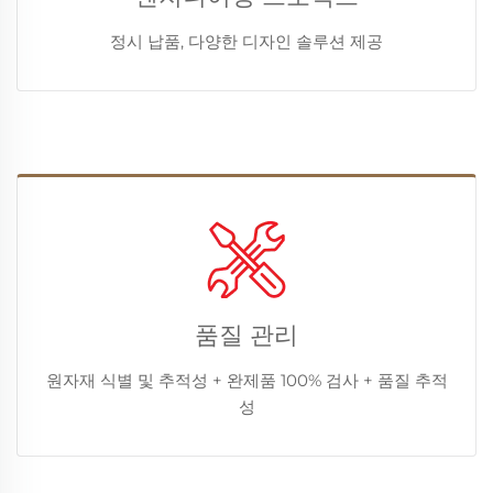
정시 납품, 다양한 디자인 솔루션 제공
품질 관리
원자재 식별 및 추적성 + 완제품 100% 검사 + 품질 추적
성