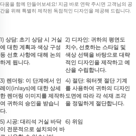
다움을 함께 만들어보세요! 지금 바로 연락 주시면 고객님의 공
간을 위해 특별히 제작된 독점적인 디자인을 제공해 드립니다.
1) 상담: 초기 상담 시 거실
2) 디자인: 귀하의 평면도
에 대한 계획과 색상 구성
치수, 선호하는 스타일 및
등 선호 사항에 대해 논의
색상 선택을 바탕으로 대략
하게 됩니다.
적인 디자인을 제작하고 예
산을 수립합니다.
3) 렌더링: 이 단계에서 인
4) 절단: 워터젯 절단 기계
레이(inlays)에 대한 상세
를 사용하여 귀하의 디자인
한 렌더링 이미지를 제작하
도면에 따라 각 석재 조각
여 귀하의 승인을 받습니
을 정밀하게 절단합니다.
다.
5) 시공: 대리석 거실 바닥
6) 위임
이 전문적으로 설치되어 바