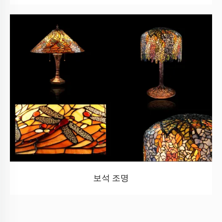
보석 조명