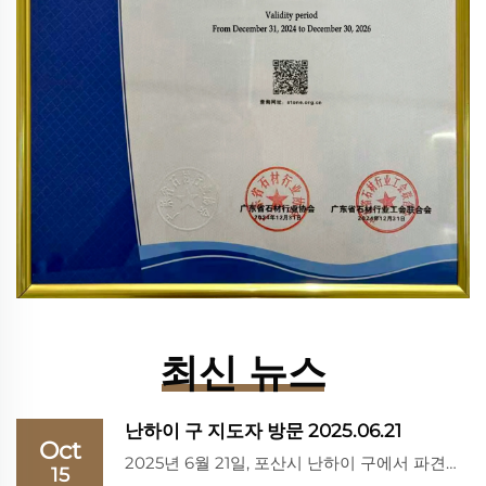
최신 뉴스
난하이 구 지도자 방문 2025.06.21
Oct
2025년 6월 21일, 포산시 난하이 구에서 파견한 중요한 고위급 대표단이 펑후이 산업 유한회사를 종합적인 업무 방문하였다. 이번 중요한 행사는 발전을 위한 새로운 방향성을 모색하고 탐색하기 위해 마련되었으며...
15