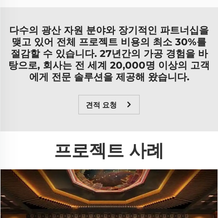
다수의 광산 자원 분야와 장기적인 파트너십을
맺고 있어 전체 프로젝트 비용의 최소 30%를
절감할 수 있습니다. 27년간의 가공 경험을 바
탕으로, 회사는 전 세계 20,000명 이상의 고객
에게 전문 솔루션을 제공해 왔습니다.
견적 요청
프로젝트 사례