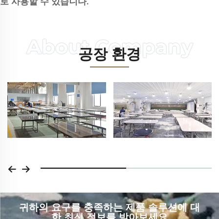
로 사용할 수 있습니다.
공장 환경
귀하의 요구를 충족하는 제품 솔루션에 대
한 최신 정보를 받아보세요