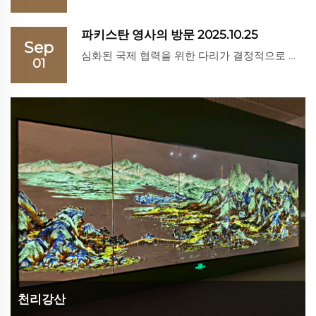
파키스탄 영사의 방문 2025.10.25
Sep
심화된 국제 협력을 위한 다리가 결정적으로 구축되었으며, 상호 경제 성장의 미래는 그 어느 때보다 더 밝아 보입니다. 펑후이 스톤 인더스트리는 존경받는 손님들과 공식 대표단에게 가장 따뜻한 환영을 전했습니다.
01
천리강산