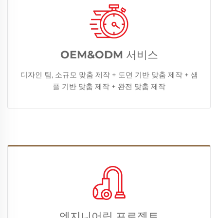
OEM&ODM 서비스
디자인 팀, 소규모 맞춤 제작 + 도면 기반 맞춤 제작 + 샘
플 기반 맞춤 제작 + 완전 맞춤 제작
엔지니어링 프로젝트