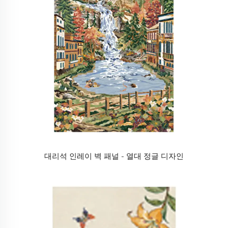
대리석 인레이 벽 패널 - 열대 정글 디자인