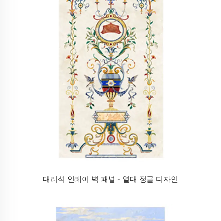
대리석 인레이 벽 패널 - 열대 정글 디자인