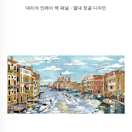
대리석 인레이 벽 패널 - 열대 정글 디자인