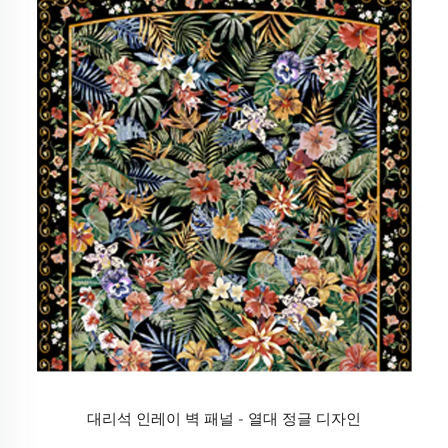
대리석 인레이 벽 패널 - 열대 정글 디자인