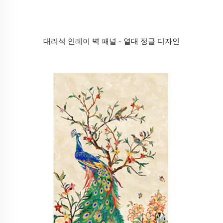
대리석 인레이 벽 패널 - 열대 정글 디자인