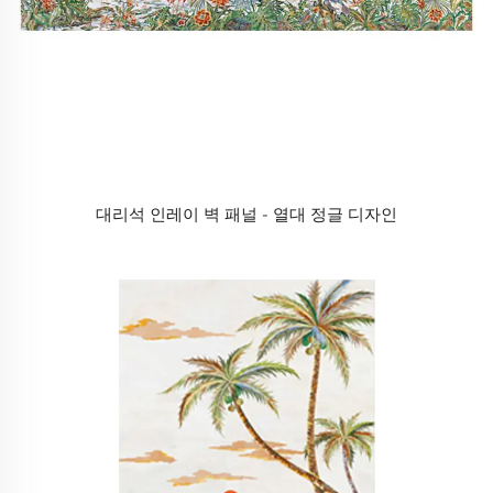
대리석 인레이 벽 패널 - 열대 정글 디자인