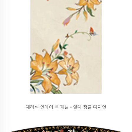
대리석 인레이 벽 패널 - 열대 정글 디자인