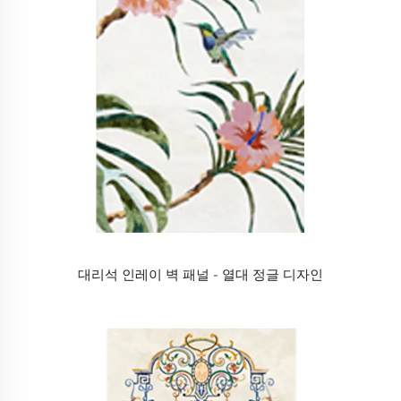
대리석 인레이 벽 패널 - 열대 정글 디자인