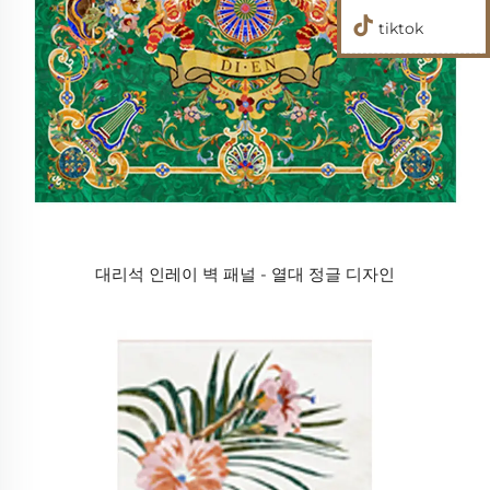
tiktok
대리석 인레이 벽 패널 - 열대 정글 디자인