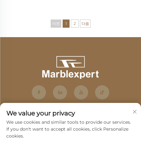
이전
1
2
다음
We value your privacy
We use cookies and similar tools to provide our services.
If you don't want to accept all cookies, click Personalize
cookies.