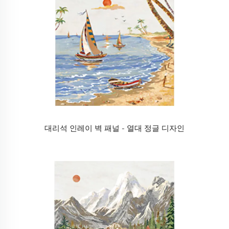
대리석 인레이 벽 패널 - 열대 정글 디자인