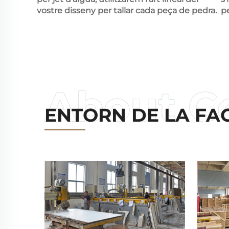
vostre disseny per tallar cada peça de pedra.
p
ENTORN DE LA FA