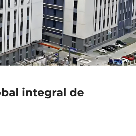
bal integral de