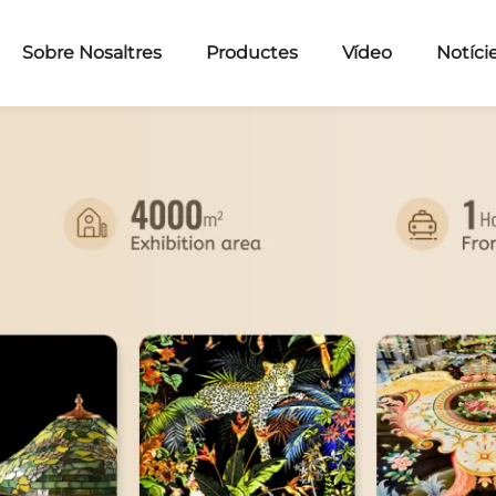
Sobre Nosaltres
Productes
Vídeo
Notíci