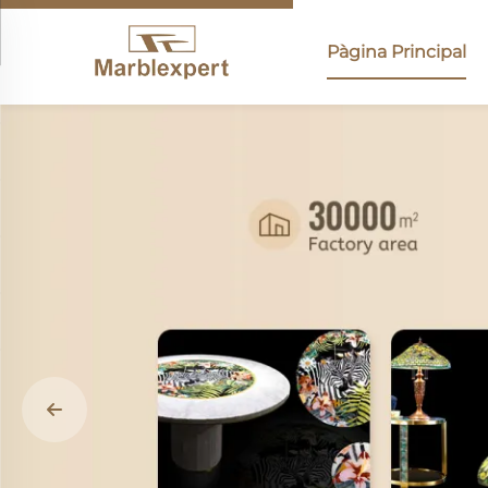
Pàgina Principal