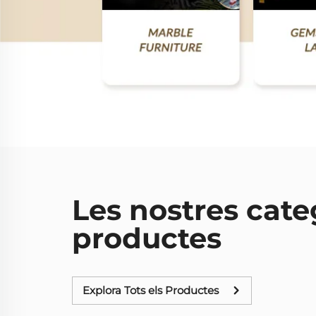
Les nostres cate
productes
Explora Tots els Productes