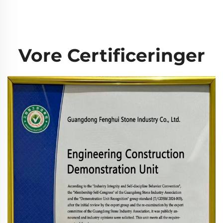
Vore Certificeringer