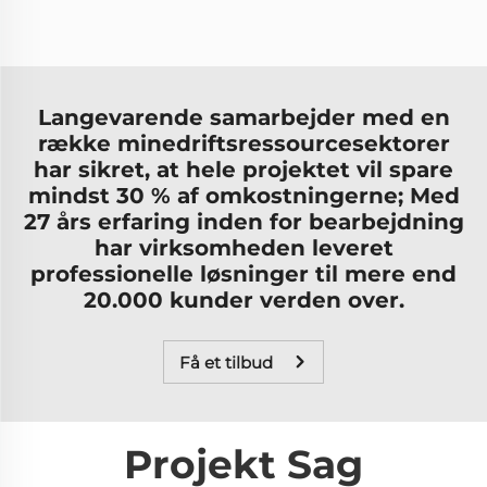
Langevarende samarbejder med en
række minedriftsressourcesektorer
har sikret, at hele projektet vil spare
mindst 30 % af omkostningerne; Med
27 års erfaring inden for bearbejdning
har virksomheden leveret
professionelle løsninger til mere end
20.000 kunder verden over.
Få et tilbud
Projekt Sag