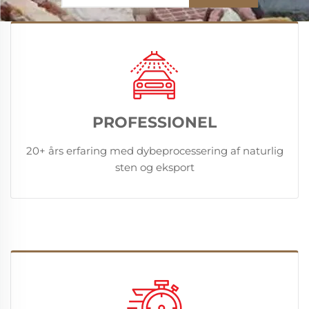
PROFESSIONEL
20+ års erfaring med dybeprocessering af naturlig
sten og eksport