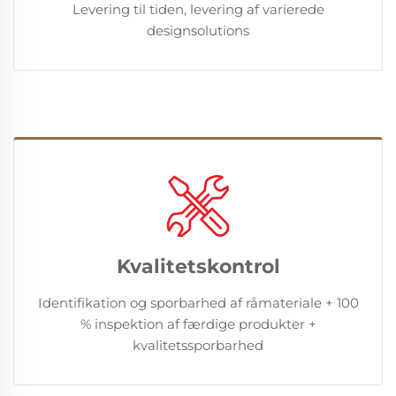
Levering til tiden, levering af varierede
designsolutions
Kvalitetskontrol
Identifikation og sporbarhed af råmateriale + 100
% inspektion af færdige produkter +
kvalitetssporbarhed