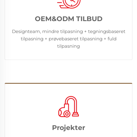
OEM&ODM TILBUD
Designteam, mindre tilpasning + tegningsbaseret
tilpasning + prøvebaseret tilpasning + fuld
tilpasning
Projekter