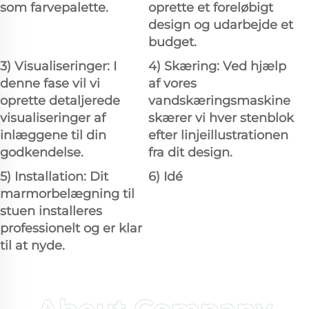
som farvepalette.
oprette et foreløbigt
design og udarbejde et
budget.
3) Visualiseringer: I
4) Skæring: Ved hjælp
denne fase vil vi
af vores
oprette detaljerede
vandskæringsmaskine
visualiseringer af
skærer vi hver stenblok
inlæggene til din
efter linjeillustrationen
godkendelse.
fra dit design.
5) Installation: Dit
6) Idé
marmorbelægning til
stuen installeres
professionelt og er klar
til at nyde.