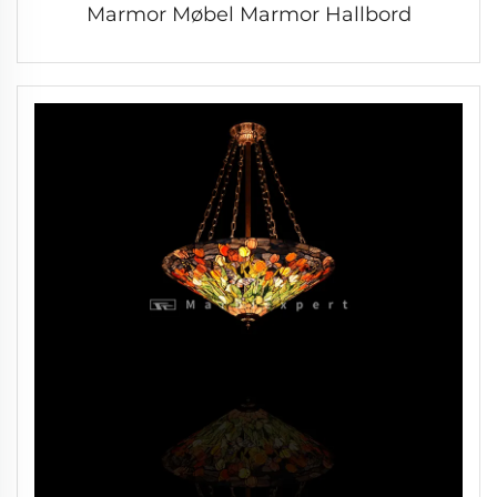
Marmor Møbel Marmor Hallbord