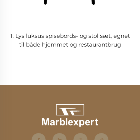
1. Lys luksus spisebords- og stol sæt, egnet
til både hjemmet og restaurantbrug