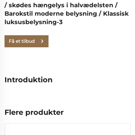
/ skødes hængelys i halvædelsten /
Barokstil moderne belysning / Klassisk
luksusbelysning-3
Få et tilbud
Introduktion
Flere produkter