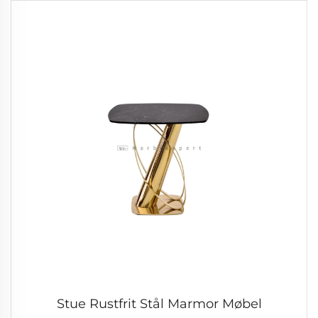
Stue Rustfrit Stål Marmor Møbel