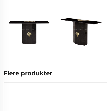
Flere produkter