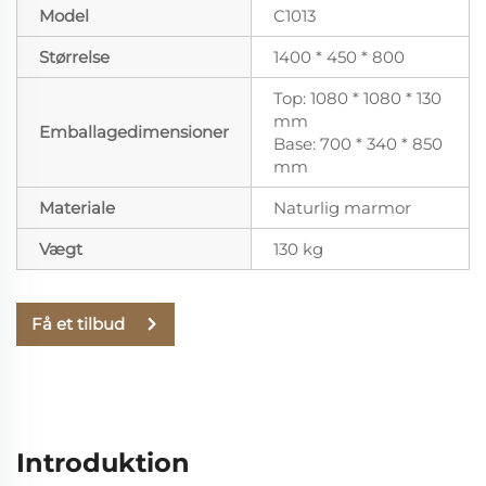
Model
C1013
Størrelse
1400 * 450 * 800
Top: 1080 * 1080 * 130
mm
Emballagedimensioner
Base: 700 * 340 * 850
mm
Materiale
Naturlig marmor
Vægt
130 kg
Få et tilbud
Introduktion