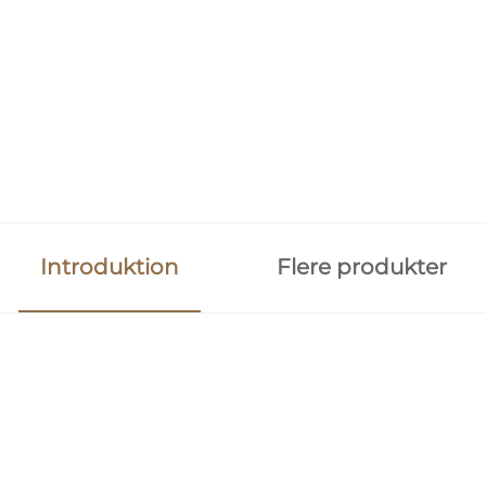
Introduktion
Flere produkter