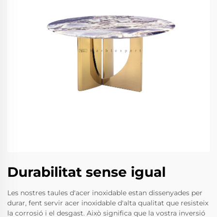
Durabilitat sense igual
Les nostres taules d'acer inoxidable estan dissenyades per
durar, fent servir acer inoxidable d'alta qualitat que resisteix
la corrosió i el desgast. Això significa que la vostra inversió