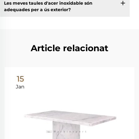
Les meves taules d'acer inoxidable són
adequades per a ús exterior?
Article relacionat
15
Jan