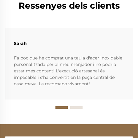
Ressenyes dels clients
Sarah
Fa poc que he comprat una taula d'acer inoxidable
personalitzada per al meu menjador i no podria
estar més content! L'execució artesanal és
impecable i s'ha convertit en la peça central de
casa meva. La recomano vivament!