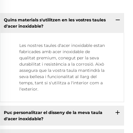
Quins materials s'utilitzen en les vostres taules
d'acer inoxidable?
Les nostres taules d'acer inoxidable estan
fabricades amb acer inoxidable de
qualitat premium, conegut per la seva
durabilitat i resistència a la corrosió. Això
assegura que la vostra taula mantindrà la
seva bellesa i funcionalitat al llarg del
temps, tant si s'utilitza a l'interior com a
l'exterior.
Puc personalitzar el disseny de la meva taula
d'acer inoxidable?