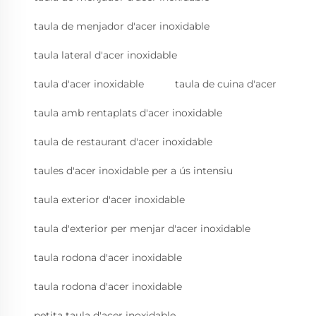
taula de menjador d'acer inoxidable
taula lateral d'acer inoxidable
taula d'acer inoxidable
taula de cuina d'acer
taula amb rentaplats d'acer inoxidable
taula de restaurant d'acer inoxidable
taules d'acer inoxidable per a ús intensiu
taula exterior d'acer inoxidable
taula d'exterior per menjar d'acer inoxidable
taula rodona d'acer inoxidable
taula rodona d'acer inoxidable
petita taula d'acer inoxidable