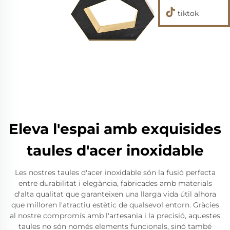
tiktok
Eleva l'espai amb exquisides
taules d'acer inoxidable
Les nostres taules d'acer inoxidable són la fusió perfecta
entre durabilitat i elegància, fabricades amb materials
d'alta qualitat que garanteixen una llarga vida útil alhora
que milloren l'atractiu estètic de qualsevol entorn. Gràcies
al nostre compromís amb l'artesania i la precisió, aquestes
taules no són només elements funcionals, sinó també