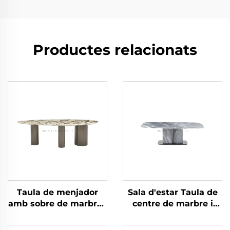
Productes relacionats
Taula de menjador
Sala d'estar Taula de
amb sobre de marbre i
centre de marbre i
estructura d'acer
acer inoxidable
inoxidable