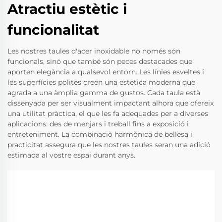
Atractiu estètic i
funcionalitat
Les nostres taules d'acer inoxidable no només són
funcionals, sinó que també són peces destacades que
aporten elegància a qualsevol entorn. Les línies esveltes i
les superfícies polites creen una estètica moderna que
agrada a una àmplia gamma de gustos. Cada taula està
dissenyada per ser visualment impactant alhora que ofereix
una utilitat pràctica, el que les fa adequades per a diverses
aplicacions: des de menjars i treball fins a exposició i
entreteniment. La combinació harmònica de bellesa i
practicitat assegura que les nostres taules seran una adició
estimada al vostre espai durant anys.