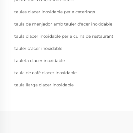
taules d'acer inoxidable per a caterings
taula de menjador amb tauler d'acer inoxidable
taula d'acer inoxidable per a cuina de restaurant
tauler d'acer inoxidable
tauleta d'acer inoxidable
taula de cafè d'acer inoxidable
taula llarga d'acer inoxidable