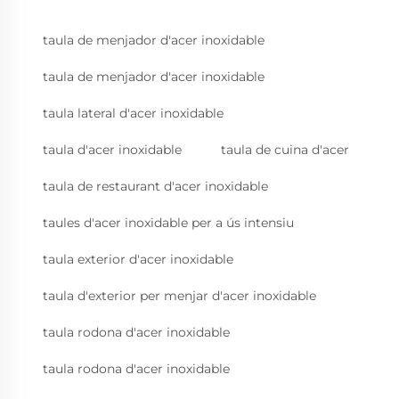
taula de menjador d'acer inoxidable
taula de menjador d'acer inoxidable
taula lateral d'acer inoxidable
taula d'acer inoxidable
taula de cuina d'acer
taula de restaurant d'acer inoxidable
taules d'acer inoxidable per a ús intensiu
taula exterior d'acer inoxidable
taula d'exterior per menjar d'acer inoxidable
taula rodona d'acer inoxidable
taula rodona d'acer inoxidable