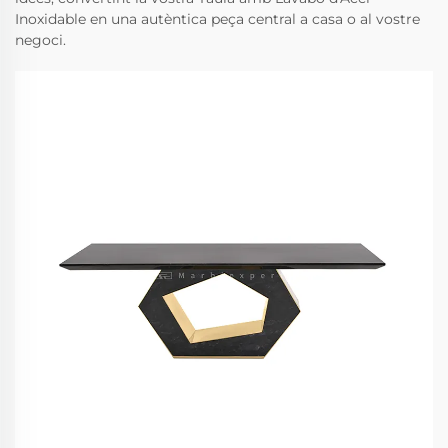
Inoxidable en una autèntica peça central a casa o al vostre
negoci.