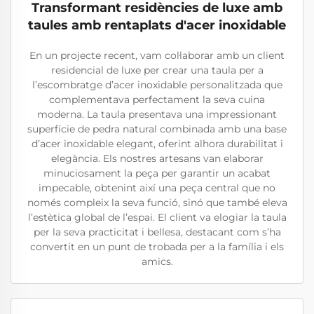
Transformant residències de luxe amb
taules amb rentaplats d'acer inoxidable
En un projecte recent, vam col·laborar amb un client
residencial de luxe per crear una taula per a
l’escombratge d’acer inoxidable personalitzada que
complementava perfectament la seva cuina
moderna. La taula presentava una impressionant
superfície de pedra natural combinada amb una base
d’acer inoxidable elegant, oferint alhora durabilitat i
elegància. Els nostres artesans van elaborar
minuciosament la peça per garantir un acabat
impecable, obtenint així una peça central que no
només compleix la seva funció, sinó que també eleva
l’estètica global de l’espai. El client va elogiar la taula
per la seva practicitat i bellesa, destacant com s’ha
convertit en un punt de trobada per a la família i els
amics.