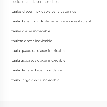
petita taula d'acer inoxidable
taules d'acer inoxidable per a caterings
taula d'acer inoxidable per a cuina de restaurant
tauler d'acer inoxidable
tauleta d'acer inoxidable
taula quadrada d'acer inoxidable
taula quadrada d'acer inoxidable
taula de cafè d'acer inoxidable
taula llarga d'acer inoxidable