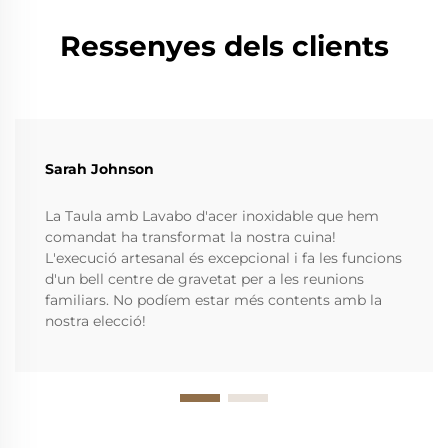
Ressenyes dels clients
Sarah Johnson
La Taula amb Lavabo d'acer inoxidable que hem
comandat ha transformat la nostra cuina!
L'execució artesanal és excepcional i fa les funcions
d'un bell centre de gravetat per a les reunions
familiars. No podíem estar més contents amb la
nostra elecció!