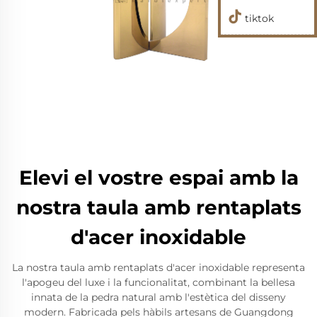
tiktok
Elevi el vostre espai amb la
nostra taula amb rentaplats
d'acer inoxidable
La nostra taula amb rentaplats d'acer inoxidable representa
l'apogeu del luxe i la funcionalitat, combinant la bellesa
innata de la pedra natural amb l'estètica del disseny
modern. Fabricada pels hàbils artesans de Guangdong