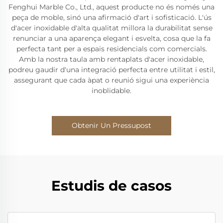
Fenghui Marble Co., Ltd., aquest producte no és només una
peça de moble, sinó una afirmació d'art i sofisticació. L'ús
d'acer inoxidable d'alta qualitat millora la durabilitat sense
renunciar a una aparença elegant i esvelta, cosa que la fa
perfecta tant per a espais residencials com comercials.
Amb la nostra taula amb rentaplats d'acer inoxidable,
podreu gaudir d'una integració perfecta entre utilitat i estil,
assegurant que cada àpat o reunió sigui una experiència
inoblidable.
Obtenir Un Pressupost
Estudis de casos