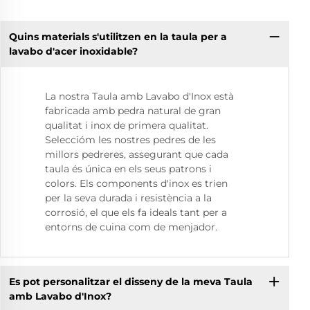
Quins materials s'utilitzen en la taula per a
lavabo d'acer inoxidable?
La nostra Taula amb Lavabo d'Inox està
fabricada amb pedra natural de gran
qualitat i inox de primera qualitat.
Seleccióm les nostres pedres de les
millors pedreres, assegurant que cada
taula és única en els seus patrons i
colors. Els components d'inox es trien
per la seva durada i resistència a la
corrosió, el que els fa ideals tant per a
entorns de cuina com de menjador.
Es pot personalitzar el disseny de la meva Taula
amb Lavabo d'Inox?