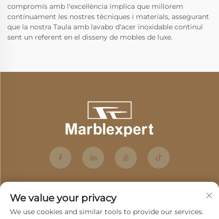
compromís amb l'excel·lència implica que millorem
contínuament les nostres tècniques i materials, assegurant
que la nostra Taula amb lavabo d'acer inoxidable continuï
sent un referent en el disseny de mobles de luxe.
We value your privacy
We use cookies and similar tools to provide our services.