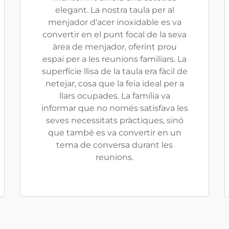
elegant. La nostra taula per al
menjador d'acer inoxidable es va
convertir en el punt focal de la seva
àrea de menjador, oferint prou
espai per a les reunions familiars. La
superfície llisa de la taula era fàcil de
netejar, cosa que la feia ideal per a
llars ocupades. La família va
informar que no només satisfava les
seves necessitats pràctiques, sinó
que també es va convertir en un
tema de conversa durant les
reunions.