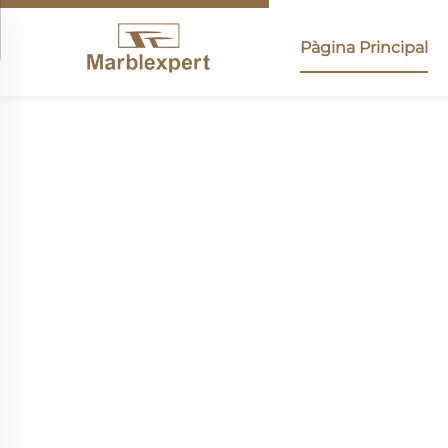
Pàgina Principal