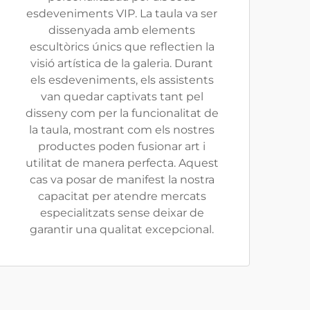
esdeveniments VIP. La taula va ser
dissenyada amb elements
escultòrics únics que reflectien la
visió artística de la galeria. Durant
els esdeveniments, els assistents
van quedar captivats tant pel
disseny com per la funcionalitat de
la taula, mostrant com els nostres
productes poden fusionar art i
utilitat de manera perfecta. Aquest
cas va posar de manifest la nostra
capacitat per atendre mercats
especialitzats sense deixar de
garantir una qualitat excepcional.