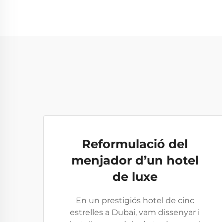
Reformulació del
menjador d’un hotel
de luxe
En un prestigiós hotel de cinc
estrelles a Dubai, vam dissenyar i