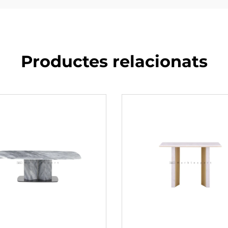
Productes relacionats