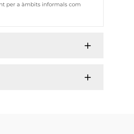
tant per a àmbits informals com