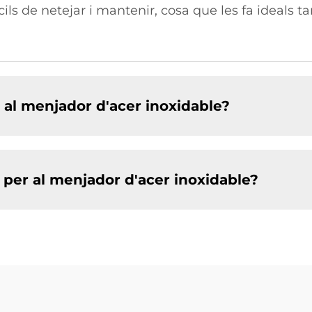
ils de netejar i mantenir, cosa que les fa ideals 
r al menjador d'acer inoxidable?
 per al menjador d'acer inoxidable?