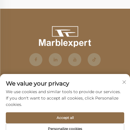
We value your privacy
We use cookies and similar tools to provide our services.
If you don't want to accept all cookies, click Personalize
cookies.
Abone ol
Accept all
Telif Hakkı © 2025 Guangdong Fenghui Stone Co., Ltd. tarafından
Personalize cookies