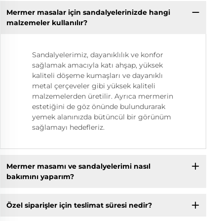
Mermer masalar için sandalyelerinizde hangi
malzemeler kullanılır?
Sandalyelerimiz, dayanıklılık ve konfor
sağlamak amacıyla katı ahşap, yüksek
kaliteli döşeme kumaşları ve dayanıklı
metal çerçeveler gibi yüksek kaliteli
malzemelerden üretilir. Ayrıca mermerin
estetiğini de göz önünde bulundurarak
yemek alanınızda bütüncül bir görünüm
sağlamayı hedefleriz.
Mermer masamı ve sandalyelerimi nasıl
bakımını yaparım?
Özel siparişler için teslimat süresi nedir?