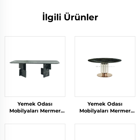
İlgili Ürünler
Yemek Odası
Yemek Odası
Mobilyaları Mermer
Mobilyaları Mermer
Yemek Masası
Yemek Masası