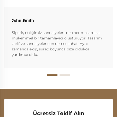
John Smith
Sipariş ettiğimiz sandalyeler mermer masamıza
mükemmel bir tamamlayıcı oluşturuyor. Tasarım
zarif ve sandalyeler son derece rahat. Aynı
zamanda ekip, süreç boyunca bize oldukça
yardımcı oldu.
Ücretsiz Teklif Alın