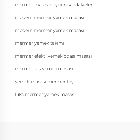
mermer masaya uygun sandalyeler
modern mermer yemek masası
modern mermer yemek masası
mermer yemek takımı
mermer efekti yemek odası masası
mermer taş yemek masası
yemek masası mermer taş
lüks mermer yemek masası