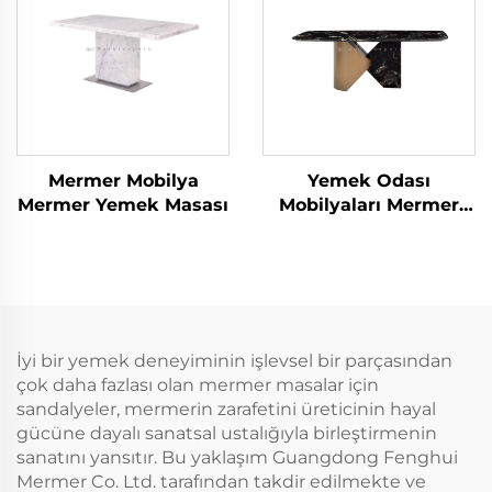
Mermer Mobilya
Yemek Odası
Mermer Yemek Masası
Mobilyaları Mermer
Yemek Masası
İyi bir yemek deneyiminin işlevsel bir parçasından
çok daha fazlası olan mermer masalar için
sandalyeler, mermerin zarafetini üreticinin hayal
gücüne dayalı sanatsal ustalığıyla birleştirmenin
sanatını yansıtır. Bu yaklaşım Guangdong Fenghui
Mermer Co. Ltd. tarafından takdir edilmekte ve