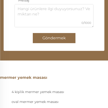
Mesaj
0/1000
Göndermek
mermer yemek masası
4 kişilik mermer yemek masası
oval mermer yemek masası