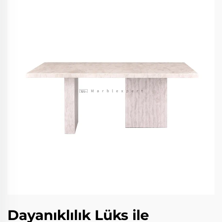
Dayanıklılık Lüks ile