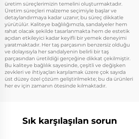
üretim süreçlerimizin temelini oluşturmaktadır.
Üretim süreçleri malzeme seçimiyle başlar ve
detaylandırmaya kadar uzanır; bu süreç dikkatle
yürütülür. Kaliteye bağlılığımızla, sandalyeler hem
rahat olacak şekilde tasarlanmakta hem de estetik
açıdan etkileyici kadar keyifli bir yemek deneyimi
yaratmaktadır. Her taş parçasının benzersiz olduğu
ve dolayısıyla her sandalyenin belirli bir taş
parçasından üretildiği gerçeğine dikkat çekilmiştir.
Bu kaliteye bağlılık sayesinde, çeşitli ve değişken
zevkleri ve ihtiyaçları karşılamak üzere çok sayıda
üst düzey özel çözüm geliştirilmekte; bu da ürünleri
her ev için zamanın ötesinde kılmaktadır.
Sık karşılaşılan sorun