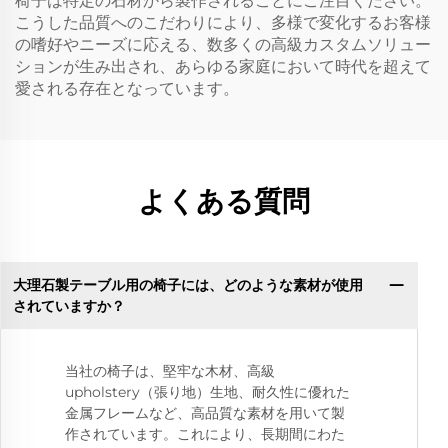
椅子は特定の石材から製作されることにご注目ください。
こうした品質へのこだわりにより、多様で変化するお客様
の嗜好やニーズに応える、数多くの高級カスタムソリュー
ションが生み出され、あらゆる家庭において時代を超えて
愛される存在となっています。
よくある質問
大理石製テーブル用の椅子には、どのような素材が使用
されていますか？
当社の椅子は、堅牢な木材、高級
upholstery（張り地）生地、耐久性に優れた
金属フレームなど、高品質な素材を用いて製
作されています。これにより、長期間にわた