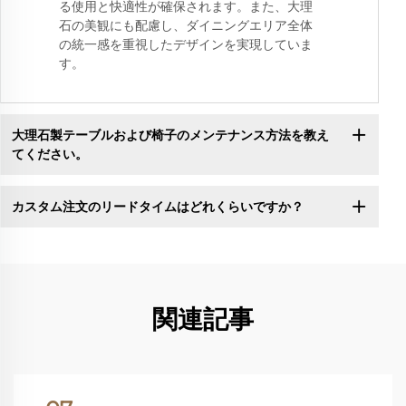
る使用と快適性が確保されます。また、大理
石の美観にも配慮し、ダイニングエリア全体
の統一感を重視したデザインを実現していま
す。
大理石製テーブルおよび椅子のメンテナンス方法を教え
てください。
カスタム注文のリードタイムはどれくらいですか？
関連記事