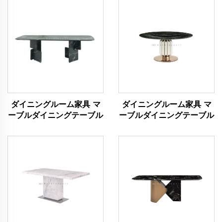
ダイニングルーム家具 マ
ダイニングルーム家具 マ
ーブルダイニングテーブル
ーブルダイニングテーブル