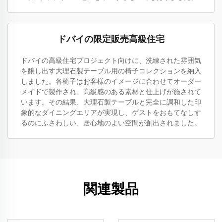
ドバイの限定販売高級住宅
ドバイの高級住宅プロジェクト向けに、洗練された雰囲気
を醸し出す大理石製テーブル用の椅子コレクションを納入
しました。各椅子はお客様のイメージに合わせてオーダー
メイドで製作され、高級感のある素材と仕上げが施されて
います。その結果、大理石製テーブルと完全に調和した印
象的なダイニングエリアが実現し、ゲストをおもてなしす
るのにふさわしい、居心地のよい空間が創出されました。
関連製品