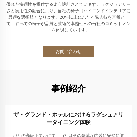
優れた快適性を提供するよう設計されています。ラグジュアリー
さと実用性の融合により、当社の椅子はハイエンドインテリアに
最適な選択肢となります。20年以上にわたる職人技を基盤とし
て、すべての椅子が品質と芸術的卓越性への当社のコミットメン
トを体現しています。
お問い合わせ
事例紹介
ザ・グランド・ホテルにおけるラグジュアリ
ーダイニング体験
パリの高級ホテルにて、当社はその豪華な内装に完璧に調