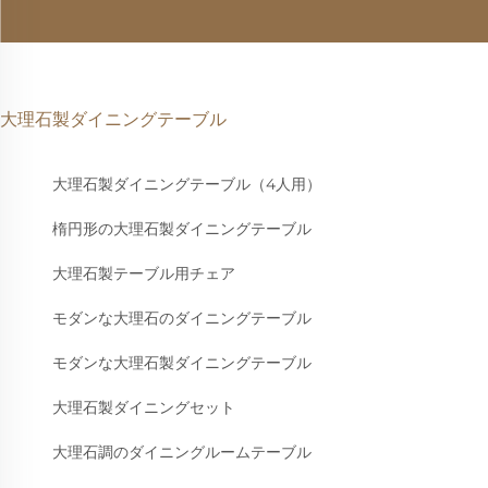
大理石製ダイニングテーブル
大理石製ダイニングテーブル（4人用）
楕円形の大理石製ダイニングテーブル
大理石製テーブル用チェア
モダンな大理石のダイニングテーブル
モダンな大理石製ダイニングテーブル
大理石製ダイニングセット
大理石調のダイニングルームテーブル