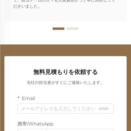
て、担当チームの方々も大変親切かつ丁寧に対応してく
ださいました。
無料見積もりを依頼する
当社の担当者がすぐにご連絡いたします。
Email
0/100
携帯/WhatsApp