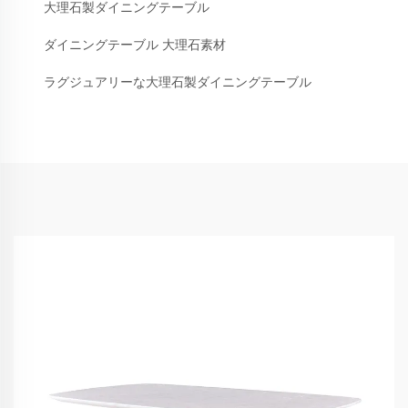
大理石製ダイニングテーブル
ダイニングテーブル 大理石素材
ラグジュアリーな大理石製ダイニングテーブル