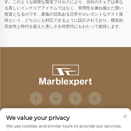
す。このような綿密な製造プロセスにより、当社のチェアは単な
る美しいインテリアアイテムではなく、実用性を兼ね備えた賢い
投資となるのです。家族の活気ある日常やエレガントなゲスト接
待という、どちらにも対応できるように設計されており、構造的
完全性と時代を超えた美しさを何世代にもわたって維持します。
We value your privacy
We use cookies and similar tools to provide our services.