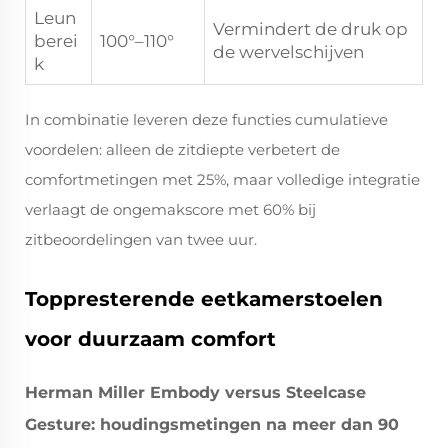
Leun
Vermindert de druk op
berei
100°–110°
de wervelschijven
k
In combinatie leveren deze functies cumulatieve
voordelen: alleen de zitdiepte verbetert de
comfortmetingen met 25%, maar volledige integratie
verlaagt de ongemakscore met 60% bij
zitbeoordelingen van twee uur.
Toppresterende eetkamerstoelen
voor duurzaam comfort
Herman Miller Embody versus Steelcase
Gesture: houdingsmetingen na meer dan 90