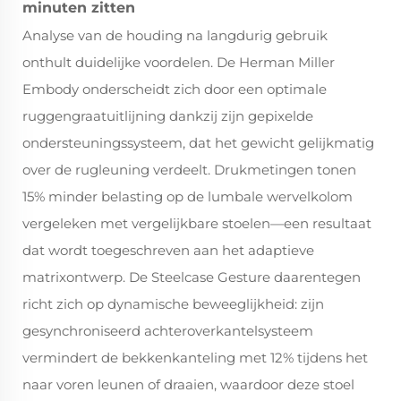
minuten zitten
Analyse van de houding na langdurig gebruik
onthult duidelijke voordelen. De Herman Miller
Embody onderscheidt zich door een optimale
ruggengraatuitlijning dankzij zijn gepixelde
ondersteuningssysteem, dat het gewicht gelijkmatig
over de rugleuning verdeelt. Drukmetingen tonen
15% minder belasting op de lumbale wervelkolom
vergeleken met vergelijkbare stoelen—een resultaat
dat wordt toegeschreven aan het adaptieve
matrixontwerp. De Steelcase Gesture daarentegen
richt zich op dynamische beweeglijkheid: zijn
gesynchroniseerd achteroverkantelsysteem
vermindert de bekkenkanteling met 12% tijdens het
naar voren leunen of draaien, waardoor deze stoel