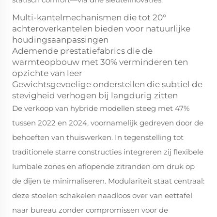
Multi-kantelmechanismen die tot 20°
achteroverkantelen bieden voor natuurlijke
houdingsaanpassingen
Ademende prestatiefabrics die de
warmteopbouw met 30% verminderen ten
opzichte van leer
Gewichtsgevoelige onderstellen die subtiel de
stevigheid verhogen bij langdurig zitten
De verkoop van hybride modellen steeg met 47%
tussen 2022 en 2024, voornamelijk gedreven door de
behoeften van thuiswerken. In tegenstelling tot
traditionele starre constructies integreren zij flexibele
lumbale zones en aflopende zitranden om druk op
de dijen te minimaliseren. Modulariteit staat centraal:
deze stoelen schakelen naadloos over van eettafel
naar bureau zonder compromissen voor de