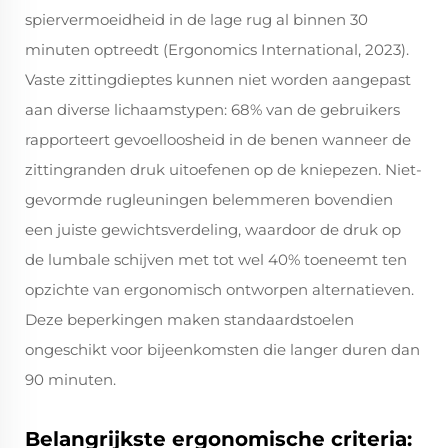
spiervermoeidheid in de lage rug al binnen 30
minuten optreedt (Ergonomics International, 2023).
Vaste zittingdieptes kunnen niet worden aangepast
aan diverse lichaamstypen: 68% van de gebruikers
rapporteert gevoelloosheid in de benen wanneer de
zittingranden druk uitoefenen op de kniepezen. Niet-
gevormde rugleuningen belemmeren bovendien
een juiste gewichtsverdeling, waardoor de druk op
de lumbale schijven met tot wel 40% toeneemt ten
opzichte van ergonomisch ontworpen alternatieven.
Deze beperkingen maken standaardstoelen
ongeschikt voor bijeenkomsten die langer duren dan
90 minuten.
Belangrijkste ergonomische criteria: