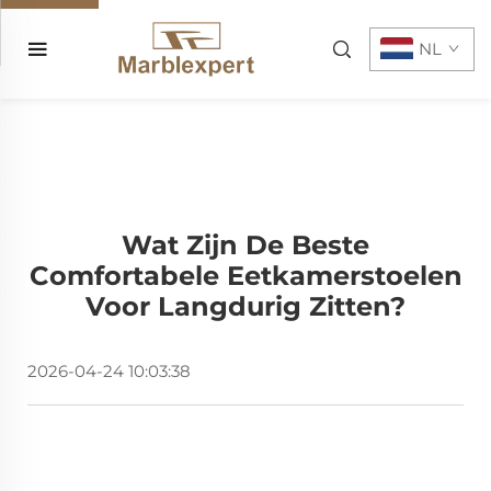
NL
Wat Zijn De Beste
Comfortabele Eetkamerstoelen
Voor Langdurig Zitten?
2026-04-24 10:03:38