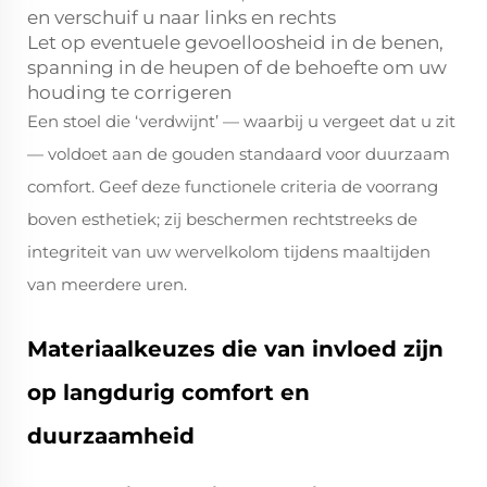
en verschuif u naar links en rechts
Let op eventuele gevoelloosheid in de benen,
spanning in de heupen of de behoefte om uw
houding te corrigeren
Een stoel die ‘verdwijnt’ — waarbij u vergeet dat u zit
— voldoet aan de gouden standaard voor duurzaam
comfort. Geef deze functionele criteria de voorrang
boven esthetiek; zij beschermen rechtstreeks de
integriteit van uw wervelkolom tijdens maaltijden
van meerdere uren.
Materiaalkeuzes die van invloed zijn
op langdurig comfort en
duurzaamheid