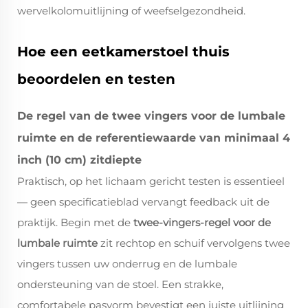
wervelkolomuitlijning of weefselgezondheid.
Hoe een eetkamerstoel thuis
beoordelen en testen
De regel van de twee vingers voor de lumbale
ruimte en de referentiewaarde van minimaal 4
inch (10 cm) zitdiepte
Praktisch, op het lichaam gericht testen is essentieel
— geen specificatieblad vervangt feedback uit de
praktijk. Begin met de
twee-vingers-regel voor de
lumbale ruimte
zit rechtop en schuif vervolgens twee
vingers tussen uw onderrug en de lumbale
ondersteuning van de stoel. Een strakke,
comfortabele pasvorm bevestigt een juiste uitlijning