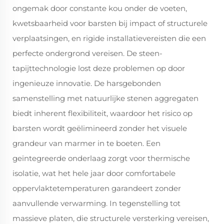
ongemak door constante kou onder de voeten,
kwetsbaarheid voor barsten bij impact of structurele
verplaatsingen, en rigide installatievereisten die een
perfecte ondergrond vereisen. De steen-
tapijttechnologie lost deze problemen op door
ingenieuze innovatie. De harsgebonden
samenstelling met natuurlijke stenen aggregaten
biedt inherent flexibiliteit, waardoor het risico op
barsten wordt geëlimineerd zonder het visuele
grandeur van marmer in te boeten. Een
geïntegreerde onderlaag zorgt voor thermische
isolatie, wat het hele jaar door comfortabele
oppervlaktetemperaturen garandeert zonder
aanvullende verwarming. In tegenstelling tot
massieve platen, die structurele versterking vereisen,