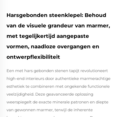
Harsgebonden steenklepel: Behoud
van de visuele grandeur van marmer,
met tegelijkertijd aangepaste
vormen, naadloze overgangen en
ontwerpflexibiliteit
Een met hars gebonden stenen tapijt revolutioneert
high-end interieurs door authentieke marmerachtige
esthetiek te combineren met ongekende functionele
veelzijdigheid. Deze geavanceerde oplossing
weerspiegelt de exacte minerale patronen en diepte
van gewonnen marmer, terwijl de inherente