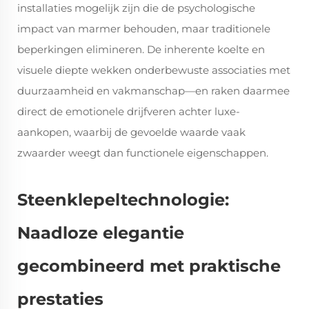
installaties mogelijk zijn die de psychologische
impact van marmer behouden, maar traditionele
beperkingen elimineren. De inherente koelte en
visuele diepte wekken onderbewuste associaties met
duurzaamheid en vakmanschap—en raken daarmee
direct de emotionele drijfveren achter luxe-
aankopen, waarbij de gevoelde waarde vaak
zwaarder weegt dan functionele eigenschappen.
Steenklepeltechnologie:
Naadloze elegantie
gecombineerd met praktische
prestaties