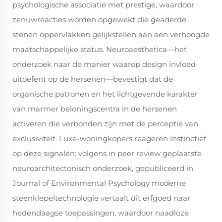
psychologische associatie met prestige, waardoor
zenuwreacties worden opgewekt die geaderde
stenen oppervlakken gelijkstellen aan een verhoogde
maatschappelijke status. Neuroaesthetica—het
onderzoek naar de manier waarop design invloed
uitoefent op de hersenen—bevestigt dat de
organische patronen en het lichtgevende karakter
van marmer beloningscentra in de hersenen
activeren die verbonden zijn met de perceptie van
exclusiviteit. Luxe-woningkopers reageren instinctief
op deze signalen: volgens in peer review geplaatste
neuroarchitectonisch onderzoek, gepubliceerd in
Journal of Environmental Psychology
moderne
steenklepeltechnologie vertaalt dit erfgoed naar
hedendaagse toepassingen, waardoor naadloze