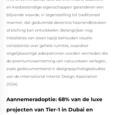
en krasbestendige eigenschappen garanderen een
blijvende waarde, in tegenstelling tot traditioneel
marmer, dat gedurende decennia haarrandbreuken
of etching kan ontwikkelen. Belangrijker nog:
installaties van steen tapijt behouden visuele
consistentie over gehele ruimtes, waardoor
ongelijksoortige aderpatronen worden vermeden die
de premiumwaarneming van natuursteen verlagen,
zoals gedocumenteerd in designpsychologiestudies
van de International Interior Design Association
(IIDA).
Aannemeradoptie: 68% van de luxe
projecten van Tier-1 in Dubai en