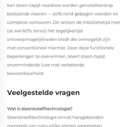
kan steen-tapijt naadloos worden geïnstalleerd op
bestaande vloeren — zelfs rond gebogen wanden en
complexe contouren. Dit verkort de installatietijd met
tot wel 60%, terwijl het tegelijkertijd
ontwerpmogelijkheden biedt die onmogelijk zijn
met conventioneel marmer. Door deze functionele
beperkingen te overwinnen, levert steen-tapijt
onverminderde luxe met verbeterde
bewoonbaarheid.
Veelgestelde vragen
Wat is steenkreefttechnologie?
Steenkreefttechnologie omvat harsgebonden
mengsels van natuurlijke stenen aggregaten,