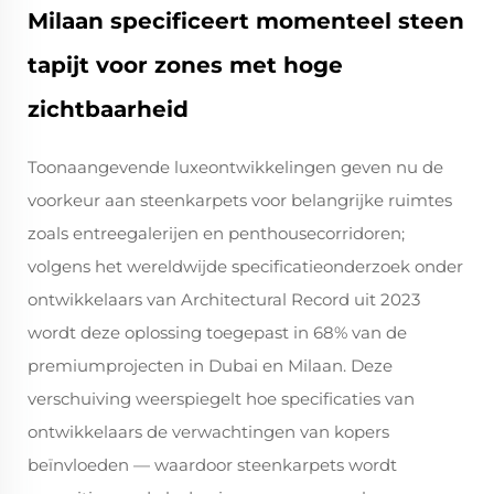
Milaan specificeert momenteel steen
tapijt voor zones met hoge
zichtbaarheid
Toonaangevende luxeontwikkelingen geven nu de
voorkeur aan steenkarpets voor belangrijke ruimtes
zoals entreegalerijen en penthousecorridoren;
volgens het wereldwijde specificatieonderzoek onder
ontwikkelaars van Architectural Record uit 2023
wordt deze oplossing toegepast in 68% van de
premiumprojecten in Dubai en Milaan. Deze
verschuiving weerspiegelt hoe specificaties van
ontwikkelaars de verwachtingen van kopers
beïnvloeden — waardoor steenkarpets wordt