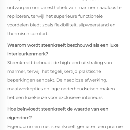
ontworpen om de esthetiek van marmer naadloos te
repliceren, terwijl het superieure functionele
voordelen biedt zoals flexibiliteit, slipweerstand en
thermisch comfort.
Waarom wordt steenkreeft beschouwd als een luxe
interieurkenmerk?
Steenkreeft behoudt de high-end uitstraling van
marmer, terwijl het tegelijkertijd praktische
beperkingen aanpakt. De naadloze afwerking,
maatwerkopties en lage onderhoudseisen maken
het een luxekeuze voor exclusieve interieurs.
Hoe beïnvloedt steenkreeft de waarde van een
eigendom?
Eigendommen met steenkreeft genieten een premie