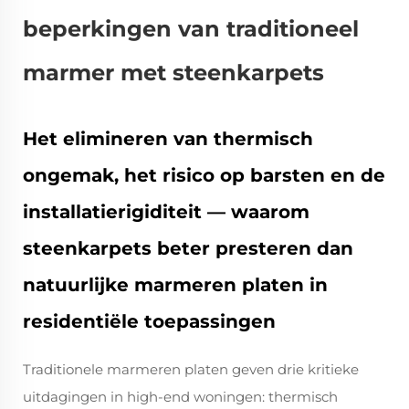
beperkingen van traditioneel
marmer met steenkarpets
Het elimineren van thermisch
ongemak, het risico op barsten en de
installatierigiditeit — waarom
steenkarpets beter presteren dan
natuurlijke marmeren platen in
residentiële toepassingen
Traditionele marmeren platen geven drie kritieke
uitdagingen in high-end woningen: thermisch