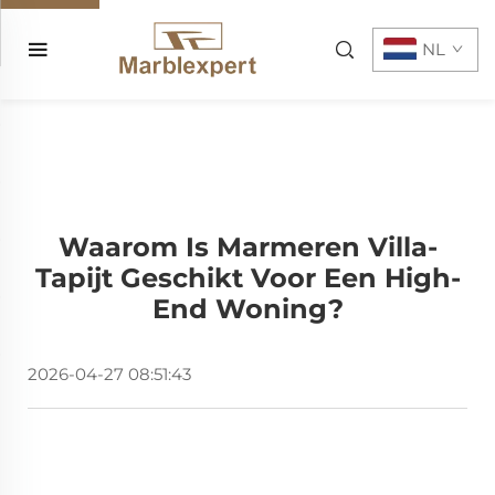
NL
Waarom Is Marmeren Villa-
Tapijt Geschikt Voor Een High-
End Woning?
2026-04-27 08:51:43