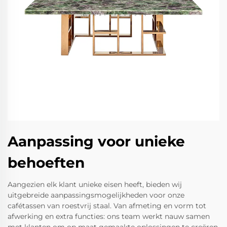
Aanpassing voor unieke
behoeften
Aangezien elk klant unieke eisen heeft, bieden wij
uitgebreide aanpassingsmogelijkheden voor onze
cafétassen van roestvrij staal. Van afmeting en vorm tot
afwerking en extra functies: ons team werkt nauw samen