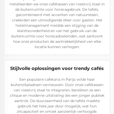
installeerden we onze cafétassen van roestvrij staal in
de buitenruimte voor horecagebruik. De tafels,
gecombineerd met accenten van natuursteen,
creëerden een uitnodigende sfeer voor gasten. Het
hotelmanagement meldde een stijging van de
klanttevredenheid en van het gebruik van de
buitenruimte voor horecadoeleinden, wat aantoont
hoe onze producten de aantrekkelijkheid van elke
locatie kunnen verhogen.
Stijlvolle oplossingen voor trendy cafés
Een populaire cafetaria in Parijs wilde haar
buitenzitplaatsen vernieuwen. Door onze cafétassen
van roestvrij staal te integreren, bereikten ze een
chique en moderne uitstraling die een jonger publiek
aantrok. De duurzaamheid van de tafels maakte
gebruik het hele jaar door mogelijk, wat hun
zitcapaciteit en omzet aanzienlijk verhoogde.