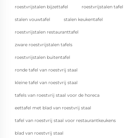
roestvrijstalen bijzettafel
roestvrijstalen tafel
stalen vouwtafel
stalen keukentafel
roestvrijstalen restauranttafel
zware roestvrijstalen tafels
roestvrijstalen buitentafel
ronde tafel van roestvrij staal
kleine tafel van roestvrij staal
tafels van roestvrij staal voor de horeca
eettafel met blad van roestvrij staal
tafel van roestvrij staal voor restaurantkeukens
blad van roestvrij staal