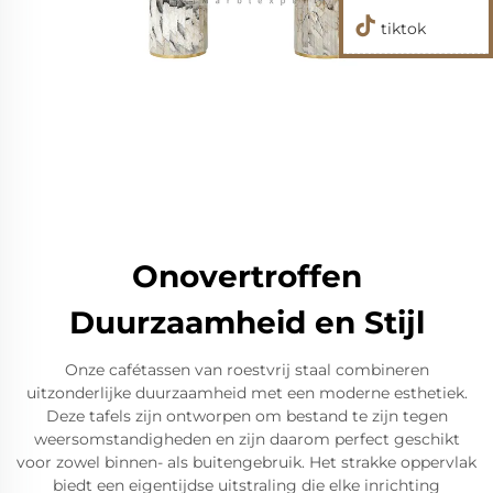
tiktok
Onovertroffen
Duurzaamheid en Stijl
Onze cafétassen van roestvrij staal combineren
uitzonderlijke duurzaamheid met een moderne esthetiek.
Deze tafels zijn ontworpen om bestand te zijn tegen
weersomstandigheden en zijn daarom perfect geschikt
voor zowel binnen- als buitengebruik. Het strakke oppervlak
biedt een eigentijdse uitstraling die elke inrichting