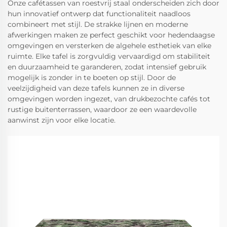
Onze cafétassen van roestvrij staal onderscheiden zich door
hun innovatief ontwerp dat functionaliteit naadloos
combineert met stijl. De strakke lijnen en moderne
afwerkingen maken ze perfect geschikt voor hedendaagse
omgevingen en versterken de algehele esthetiek van elke
ruimte. Elke tafel is zorgvuldig vervaardigd om stabiliteit
en duurzaamheid te garanderen, zodat intensief gebruik
mogelijk is zonder in te boeten op stijl. Door de
veelzijdigheid van deze tafels kunnen ze in diverse
omgevingen worden ingezet, van drukbezochte cafés tot
rustige buitenterrassen, waardoor ze een waardevolle
aanwinst zijn voor elke locatie.