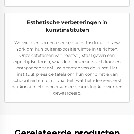
Esthetische verbeteringen in
kunstinstituten
We werkten samen met een kunstinstituut in New
York om hun buitenexpositieruimte in te richten.
Onze cafétassen van roestvrij staal gaven een
eigentijdse touch, waardoor bezoekers zich konden
ontspannen terwijl ze genoten van de kunst. Het
instituut prees de tafels om hun combinatie van
schoonheid en functionaliteit, wat het idee versterkt
dat kunst in elk aspect van de omgeving kan worden
gewaardeerd.
Gerelateerde producten