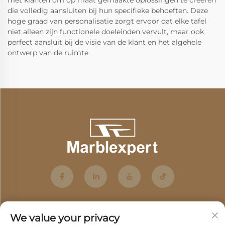
met klanten om op maat gemaakte oplossingen te creëren
die volledig aansluiten bij hun specifieke behoeften. Deze
hoge graad van personalisatie zorgt ervoor dat elke tafel
niet alleen zijn functionele doeleinden vervult, maar ook
perfect aansluit bij de visie van de klant en het algehele
ontwerp van de ruimte.
We value your privacy