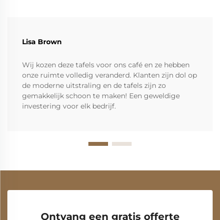
Lisa Brown
Wij kozen deze tafels voor ons café en ze hebben
onze ruimte volledig veranderd. Klanten zijn dol op
de moderne uitstraling en de tafels zijn zo
gemakkelijk schoon te maken! Een geweldige
investering voor elk bedrijf.
Ontvang een gratis offerte