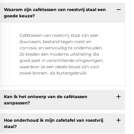
Waarom zijn cafétassen van roestvrij staal een
goede keuze?
Cafétassen van roestvrij staal zijn zeer
duurzaam, bestand tegen roest en
corrosie, en eenvoudig te onderhouden.
Ze bieden een moderne uitstraling die
goed past in verschillende omgevingen,
waardoor ze een ideale keuze zijn voor
zowel binnen- als buitengebruik.
Kan ik het ontwerp van de cafétassen
aanpassen?
Hoe onderhoud ik mijn cafetafel van roestvrij
staal?