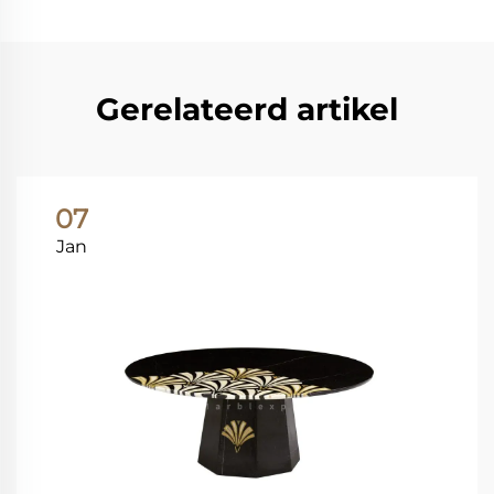
Gerelateerd artikel
07
Jan