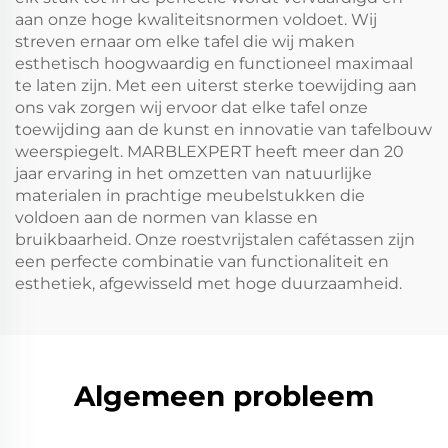
aan onze hoge kwaliteitsnormen voldoet. Wij
streven ernaar om elke tafel die wij maken
esthetisch hoogwaardig en functioneel maximaal
te laten zijn. Met een uiterst sterke toewijding aan
ons vak zorgen wij ervoor dat elke tafel onze
toewijding aan de kunst en innovatie van tafelbouw
weerspiegelt. MARBLEXPERT heeft meer dan 20
jaar ervaring in het omzetten van natuurlijke
materialen in prachtige meubelstukken die
voldoen aan de normen van klasse en
bruikbaarheid. Onze roestvrijstalen cafétassen zijn
een perfecte combinatie van functionaliteit en
esthetiek, afgewisseld met hoge duurzaamheid.
Algemeen probleem