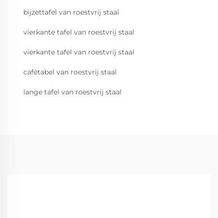
bijzettafel van roestvrij staal
vierkante tafel van roestvrij staal
vierkante tafel van roestvrij staal
cafétabel van roestvrij staal
lange tafel van roestvrij staal