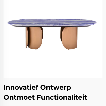
Innovatief Ontwerp
Ontmoet Functionaliteit