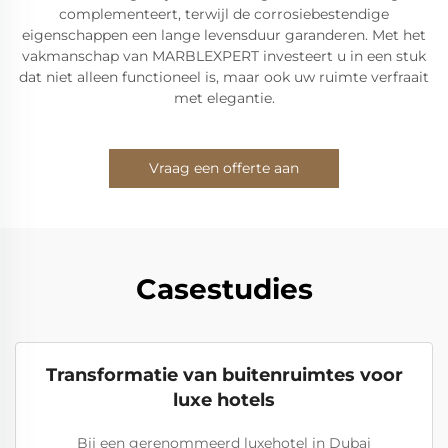
complementeert, terwijl de corrosiebestendige
eigenschappen een lange levensduur garanderen. Met het
vakmanschap van MARBLEXPERT investeert u in een stuk
dat niet alleen functioneel is, maar ook uw ruimte verfraait
met elegantie.
Vraag een offerte aan
Casestudies
Transformatie van buitenruimtes voor
luxe hotels
Bij een gerenommeerd luxehotel in Dubai