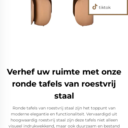
tiktok
Verhef uw ruimte met onze
ronde tafels van roestvrij
staal
Ronde tafels van roestvrij staal zijn het toppunt van
moderne elegantie en functionaliteit. Vervaardigd uit
hoogwaardig roestvrij staal zijn deze tafels niet alleen
visueel indrukwekkend, maar ook duurzaam en bestand