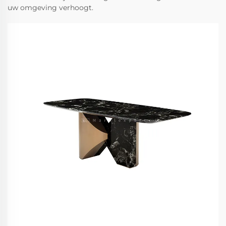
uw omgeving verhoogt.