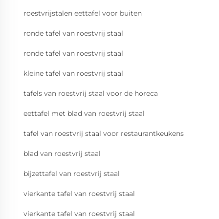
roestvrijstalen eettafel voor buiten
ronde tafel van roestvrij staal
ronde tafel van roestvrij staal
kleine tafel van roestvrij staal
tafels van roestvrij staal voor de horeca
eettafel met blad van roestvrij staal
tafel van roestvrij staal voor restaurantkeukens
blad van roestvrij staal
bijzettafel van roestvrij staal
vierkante tafel van roestvrij staal
vierkante tafel van roestvrij staal