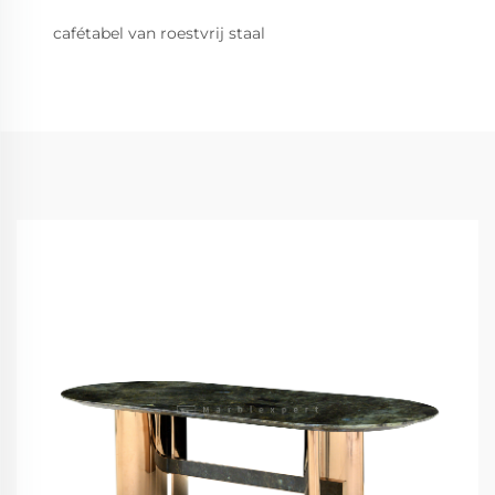
cafétabel van roestvrij staal