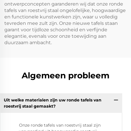
ontwerpconcepten garanderen wij dat onze ronde
tafels van roestvrij staal ongelofelijke, hoogwaardige
en functionele kunstwerken zijn, waar u volledig
tevreden mee zult zijn. Onze nieuwe tafels staan
garant voor tijdloze schoonheid en verfijnde
elegantie, evenals voor onze toewijding aan
duurzaam ambacht.
Algemeen probleem
Uit welke materialen zijn uw ronde tafels van
roestvrij staal gemaakt?
Onze ronde tafels van roestvrij staal zijn