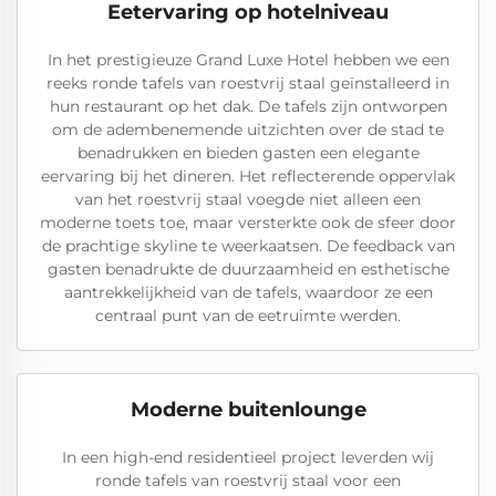
Eetervaring op hotelniveau
In het prestigieuze Grand Luxe Hotel hebben we een
reeks ronde tafels van roestvrij staal geïnstalleerd in
hun restaurant op het dak. De tafels zijn ontworpen
om de adembenemende uitzichten over de stad te
benadrukken en bieden gasten een elegante
eervaring bij het dineren. Het reflecterende oppervlak
van het roestvrij staal voegde niet alleen een
moderne toets toe, maar versterkte ook de sfeer door
de prachtige skyline te weerkaatsen. De feedback van
gasten benadrukte de duurzaamheid en esthetische
aantrekkelijkheid van de tafels, waardoor ze een
centraal punt van de eetruimte werden.
Moderne buitenlounge
In een high-end residentieel project leverden wij
ronde tafels van roestvrij staal voor een