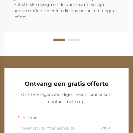
Het strakke design en de duurzaamheid zijn
onovertroffen. Iedereen die ons bezoekt, brengt er
lof op!
Ontvang een gratis offerte
Onze vertegenwoordiger neemt binnenkort
contact met u op.
E-mail
0/100