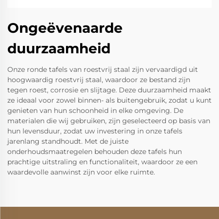
Ongeëvenaarde
duurzaamheid
Onze ronde tafels van roestvrij staal zijn vervaardigd uit
hoogwaardig roestvrij staal, waardoor ze bestand zijn
tegen roest, corrosie en slijtage. Deze duurzaamheid maakt
ze ideaal voor zowel binnen- als buitengebruik, zodat u kunt
genieten van hun schoonheid in elke omgeving. De
materialen die wij gebruiken, zijn geselecteerd op basis van
hun levensduur, zodat uw investering in onze tafels
jarenlang standhoudt. Met de juiste
onderhoudsmaatregelen behouden deze tafels hun
prachtige uitstraling en functionaliteit, waardoor ze een
waardevolle aanwinst zijn voor elke ruimte.