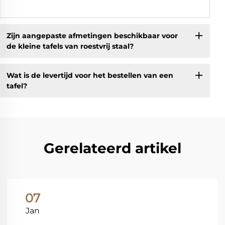
Zijn aangepaste afmetingen beschikbaar voor
de kleine tafels van roestvrij staal?
Wat is de levertijd voor het bestellen van een
tafel?
Gerelateerd artikel
07
Jan