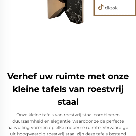
tiktok
Verhef uw ruimte met onze
kleine tafels van roestvrij
staal
Onze kleine tafels van roestvrij staal combineren
duurzaamheid en elegantie, waardoor ze de perfecte
aanvulling vormen op elke moderne ruimte. Vervaardigd
uit hoogwaardig roestvrij staal zijn deze tafels bestand