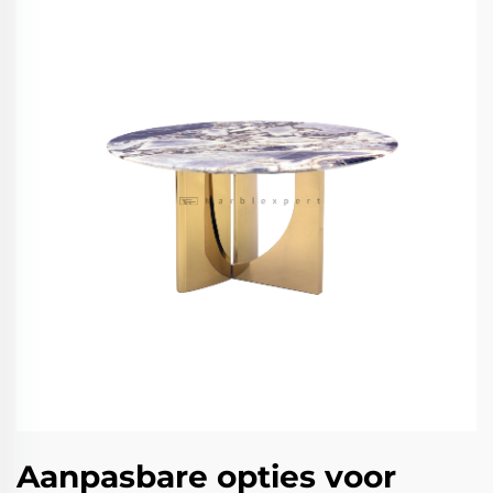
Aanpasbare opties voor