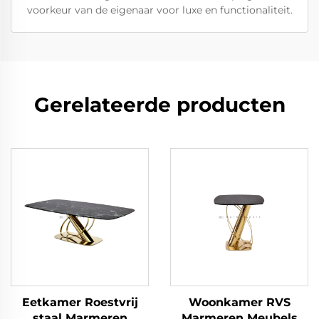
voorkeur van de eigenaar voor luxe en functionaliteit.
Gerelateerde producten
Eetkamer Roestvrij
Woonkamer RVS
staal Marmeren
Marmeren Meubels