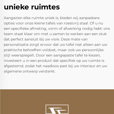
unieke ruimtes
Aangezien elke ruimte uniek is, bieden wij aanpasbare
opties voor onze kleine tafels van roestvrij staal. Of u nu
een specifieke afmeting, vorm of afwerking nodig hebt: ons
team staat klaar om met u samen te werken aan een stuk
dat perfect aansluit bij uw visie. Deze mate van
personalisatie zorgt ervoor dat uw tafel niet alleen aan uw
praktische behoeften voldoet, maar ook uw persoonlijke
stijl weerspiegelt. Door een aangepaste tafel te kiezen,
investeert u in een product dat specifiek op uw ruimte is
afgestemd, zodat het naadloos past bij uw interieur en uw
algemene ontwerp versterkt.