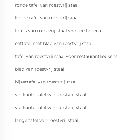
ronde tafel van roestvrij staal
kleine tafel van roestvrij staal
tafels van roestvrij staal voor de horeca
eettafel met blad van roestvrij staal
tafel van roestvrij staal voor restaurantkeukens
blad van roestvrij staal
bijzettafel van roestvrij staal
vierkante tafel van roestvrij staal
vierkante tafel van roestvrij staal
lange tafel van roestvrij staal