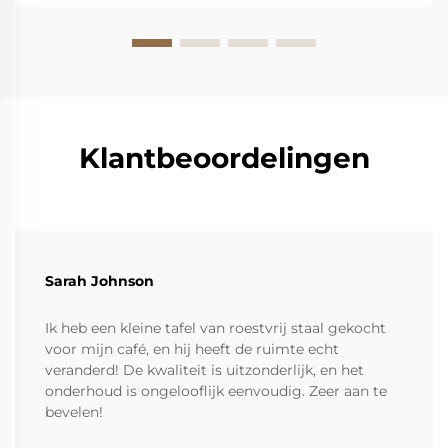
Klantbeoordelingen
Sarah Johnson
Ik heb een kleine tafel van roestvrij staal gekocht
voor mijn café, en hij heeft de ruimte echt
veranderd! De kwaliteit is uitzonderlijk, en het
onderhoud is ongelooflijk eenvoudig. Zeer aan te
bevelen!