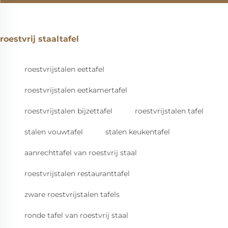
roestvrij staaltafel
roestvrijstalen eettafel
roestvrijstalen eetkamertafel
roestvrijstalen bijzettafel
roestvrijstalen tafel
stalen vouwtafel
stalen keukentafel
aanrechttafel van roestvrij staal
roestvrijstalen restauranttafel
zware roestvrijstalen tafels
ronde tafel van roestvrij staal