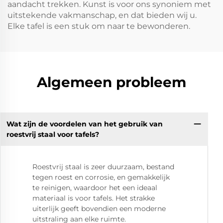
aandacht trekken. Kunst is voor ons synoniem met
uitstekende vakmanschap, en dat bieden wij u.
Elke tafel is een stuk om naar te bewonderen.
Algemeen probleem
Wat zijn de voordelen van het gebruik van
roestvrij staal voor tafels?
Roestvrij staal is zeer duurzaam, bestand
tegen roest en corrosie, en gemakkelijk
te reinigen, waardoor het een ideaal
materiaal is voor tafels. Het strakke
uiterlijk geeft bovendien een moderne
uitstraling aan elke ruimte.