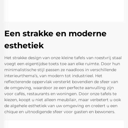
Een strakke en moderne
esthetiek
Het strakke design van onze kleine tafels van roestvrij staal
voegt een eigentijdse toets toe aan elke ruimte. Door hun
minimalistische stijl passen ze naadloos in verschillende
interieurthema’s, van modern tot industrieel. Het
reflecterende oppervlak versterkt bovendien de sfeer van
de omgeving, waardoor ze een perfecte aanvulling zijn
voor cafés, restaurants en woningen. Door onze tafels te
kiezen, koopt u niet alleen meubilair, maar verbetert u ook
de algehele esthetiek van uw omgeving en creëert u een
chique en uitnodigende sfeer voor gasten en bewoners.