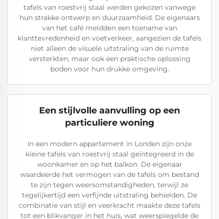
tafels van roestvrij staal werden gekozen vanwege
hun strakke ontwerp en duurzaamheid. De eigenaars
van het café meldden een toename van
klanttevredenheid en voetverkeer, aangezien de tafels
niet alleen de visuele uitstraling van de ruimte
versterkten, maar ook een praktische oplossing
boden voor hun drukke omgeving.
Een stijlvolle aanvulling op een
particuliere woning
In een modern appartement in Londen zijn onze
kleine tafels van roestvrij staal geïntegreerd in de
woonkamer en op het balkon. De eigenaar
waardeerde het vermogen van de tafels om bestand
te zijn tegen weersomstandigheden, terwijl ze
tegelijkertijd een verfijnde uitstraling behielden. De
combinatie van stijl en veerkracht maakte deze tafels
tot een blikvanger in het huis, wat weerspiegelde de