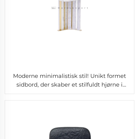
Moderne minimalistisk stil! Unikt formet
sidbord, der skaber et stilfuldt hjørne i
stuen