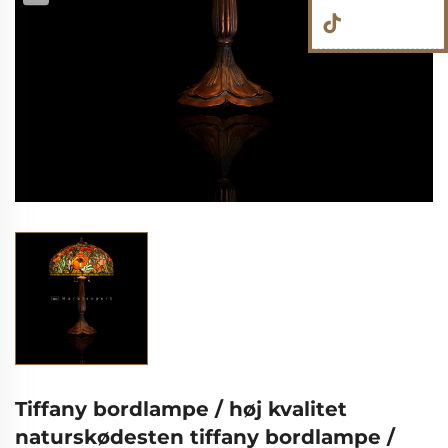
Tiffany bordlampe / høj kvalitet
naturskødesten tiffany bordlampe /