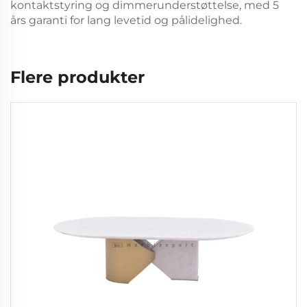
kontaktstyring og dimmerunderstøttelse, med 5
års garanti for lang levetid og pålidelighed.
Flere produkter