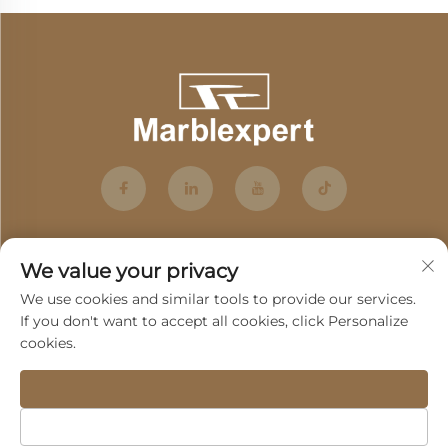
We value your privacy
We use cookies and similar tools to provide our services.
If you don't want to accept all cookies, click Personalize
cookies.
Tilmeld
Copyright © 2025 af Guangdong Fenghui Stone Co., Ltd. -
Privatlivspolitik