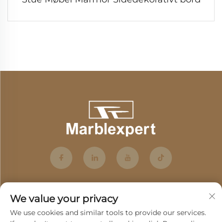
We value your privacy
We use cookies and similar tools to provide our services.