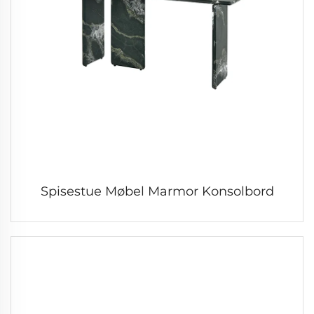
Spisestue Møbel Marmor Konsolbord