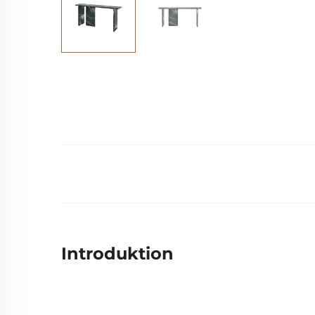
Introduktion