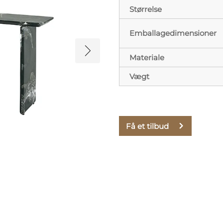
Størrelse
Emballagedimensioner
Materiale
Vægt
Få et tilbud