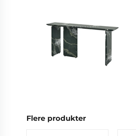
Flere produkter