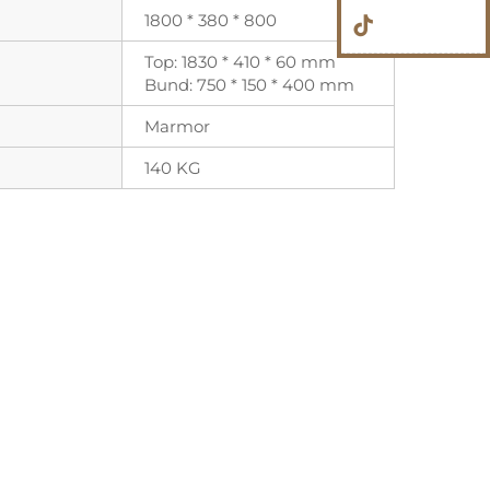
1800 * 380 * 800
Top: 1830 * 410 * 60 mm
Bund: 750 * 150 * 400 mm
Marmor
140 KG