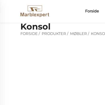
Forside
Konsol
FORSIDE
/
PRODUKTER
/
MØBLER
/
KONSO