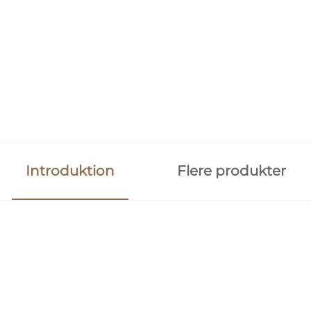
Introduktion
Flere produkter