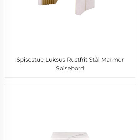
Spisestue Luksus Rustfrit Stål Marmor
Spisebord