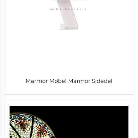
Marmor Møbel Marmor Sidedel