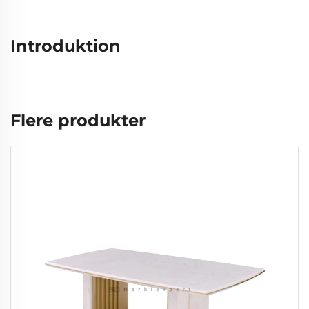
Introduktion
Flere produkter