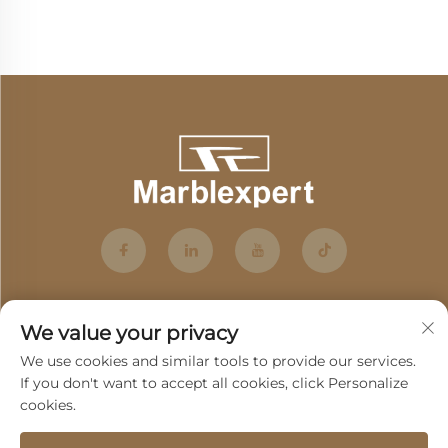
lampe / Klassisk luksuslampe-7
We value your privacy
We use cookies and similar tools to provide our services.
If you don't want to accept all cookies, click Personalize
cookies.
Tilmeld