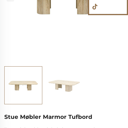
Stue Møbler Marmor Tufbord