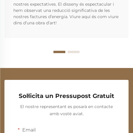
nostres expectatives. El disseny és espectacular i
hem observat una reducció significativa de les
nostres factures d’energia. Viure aquí és com viure
dins d’una obra d’art!
Sol·licita un Pressupost Gratuit
El nostre representant es posarà en contacte
amb vostè aviat.
Email