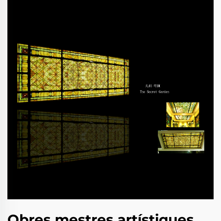
Obres mestres artístiques