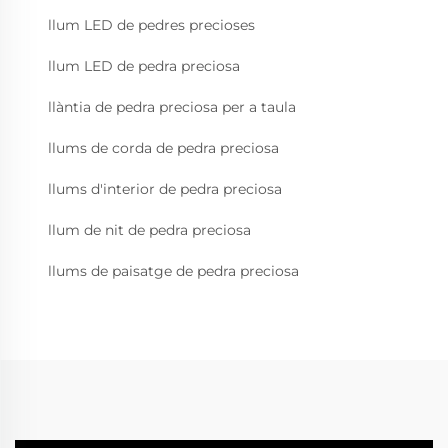
llum LED de pedres precioses
llum LED de pedra preciosa
llàntia de pedra preciosa per a taula
llums de corda de pedra preciosa
llums d'interior de pedra preciosa
llum de nit de pedra preciosa
llums de paisatge de pedra preciosa