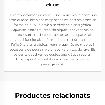
ciutat
Hem transformat un espai urbà en un oasi respectuós
amb el medi ambient mitjançant les nostres cases en
forma de cúpula amb alta eficiència energètica.
Aquestes cases utilitzen tècniques innovadores de
processament de pedra per crear un espai vital
elegant i funcional. La forma única de cúpula millora
l’eficiència energètica, mentre que l’ús de mobles i
accessoris de pedra natural aporta un toc de luxe. Els
residents gaudixen de costos energètics reduïts i
d’una experiència vital única que destaca en el
paisatge urbà.
Productes relacionats