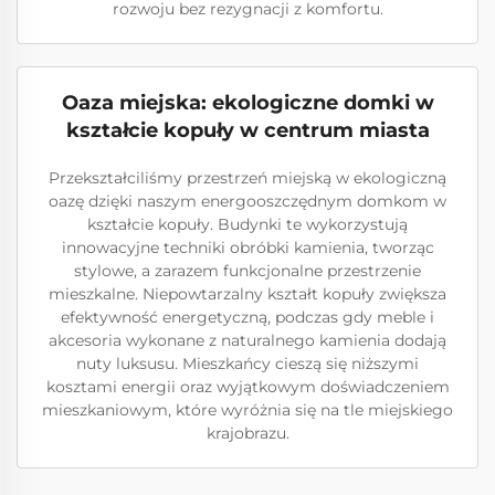
rozwoju bez rezygnacji z komfortu.
Oaza miejska: ekologiczne domki w
kształcie kopuły w centrum miasta
Przekształciliśmy przestrzeń miejską w ekologiczną
oazę dzięki naszym energooszczędnym domkom w
kształcie kopuły. Budynki te wykorzystują
innowacyjne techniki obróbki kamienia, tworząc
stylowe, a zarazem funkcjonalne przestrzenie
mieszkalne. Niepowtarzalny kształt kopuły zwiększa
efektywność energetyczną, podczas gdy meble i
akcesoria wykonane z naturalnego kamienia dodają
nuty luksusu. Mieszkańcy cieszą się niższymi
kosztami energii oraz wyjątkowym doświadczeniem
mieszkaniowym, które wyróżnia się na tle miejskiego
krajobrazu.