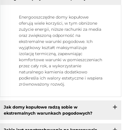
Energooszczędne domy kopułowe
oferują wiele korzyści, w tym obniżone
zużycie energii, niższe rachunki za media
oraz zwiększoną odporność na
ekstremalne warunki pogodowe. Ich
wyjątkowy kształt maksymalizuje
izolację termiczną, zapewniając
komfortowe warunki w pomieszczeniach
przez cały rok, a wykorzystanie
naturalnego kamienia dodatkowo
podkreśla ich walory estetyczne i wspiera
zrównoważony rozwój.
Jak domy kopułowe radzą sobie w
ekstremalnych warunkach pogodowych?
Jakie jest zapotrzebowanie na konserwację