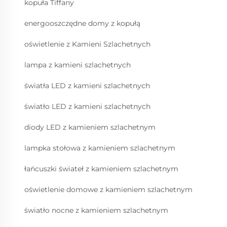
kopuła Tiffany
energooszczędne domy z kopułą
oświetlenie z Kamieni Szlachetnych
lampa z kamieni szlachetnych
światła LED z kamieni szlachetnych
światło LED z kamieni szlachetnych
diody LED z kamieniem szlachetnym
lampka stołowa z kamieniem szlachetnym
łańcuszki świateł z kamieniem szlachetnym
oświetlenie domowe z kamieniem szlachetnym
światło nocne z kamieniem szlachetnym