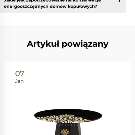
energooszczędnych domów kopułowych?
Artykuł powiązany
07
Jan