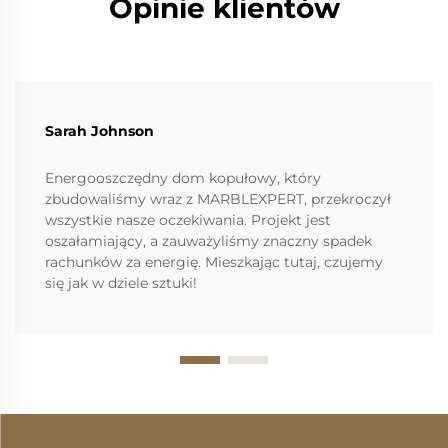
Opinie klientów
Sarah Johnson
Energooszczędny dom kopułowy, który
zbudowaliśmy wraz z MARBLEXPERT, przekroczył
wszystkie nasze oczekiwania. Projekt jest
oszałamiający, a zauważyliśmy znaczny spadek
rachunków za energię. Mieszkając tutaj, czujemy
się jak w dziele sztuki!