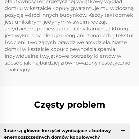
efektywności energetycznej wyjątkowy wygląd
domku w kształcie kopuły gwarantuje mu widoczną
pozycję wśród innych budynków. Każdy taki domek
jest unikalnym, jedynym w swoim rodzaju
arcydziełem, ponieważ naturalny kamień, z którego
jest wykonany, oferuje nieograniczoną liczbę tekstur
i odcieni, tworzących prawdziwe arcydzieła. Nasze
domki w kształcie kopuł z pewnością spełnią
indywidualne i wyjątkowe potrzeby klientów w
sposób jak najbardziej zrównoważony i estetycznie
atrakcyjny.
Częsty problem
Jakie są główne korzyści wynikające z budowy
energooszczędnych domów kopułowych?