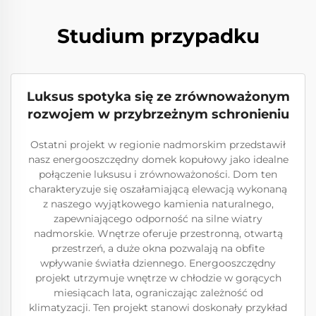
Studium przypadku
Luksus spotyka się ze zrównoważonym
rozwojem w przybrzeżnym schronieniu
Ostatni projekt w regionie nadmorskim przedstawił
nasz energooszczędny domek kopułowy jako idealne
połączenie luksusu i zrównoważoności. Dom ten
charakteryzuje się oszałamiającą elewacją wykonaną
z naszego wyjątkowego kamienia naturalnego,
zapewniającego odporność na silne wiatry
nadmorskie. Wnętrze oferuje przestronną, otwartą
przestrzeń, a duże okna pozwalają na obfite
wpływanie światła dziennego. Energooszczędny
projekt utrzymuje wnętrze w chłodzie w gorących
miesiącach lata, ograniczając zależność od
klimatyzacji. Ten projekt stanowi doskonały przykład