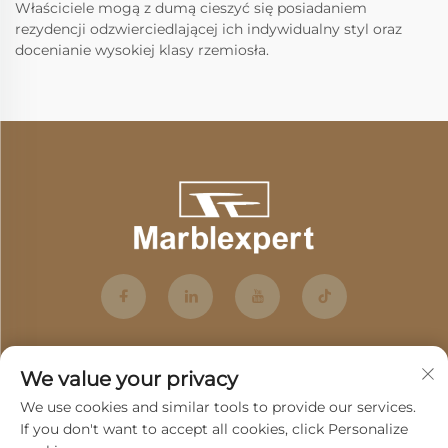
Właściciele mogą z dumą cieszyć się posiadaniem
rezydencji odzwierciedlającej ich indywidualny styl oraz
docenianie wysokiej klasy rzemiosła.
We value your privacy
We use cookies and similar tools to provide our services.
If you don't want to accept all cookies, click Personalize