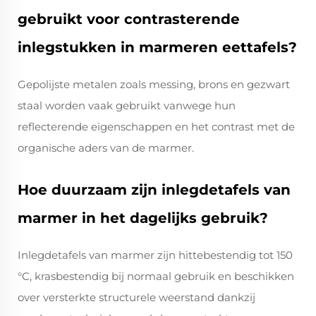
gebruikt voor contrasterende
inlegstukken in marmeren eettafels?
Gepolijste metalen zoals messing, brons en gezwart
staal worden vaak gebruikt vanwege hun
reflecterende eigenschappen en het contrast met de
organische aders van de marmer.
Hoe duurzaam zijn inlegdetafels van
marmer in het dagelijks gebruik?
Inlegdetafels van marmer zijn hittebestendig tot 150
°C, krasbestendig bij normaal gebruik en beschikken
over versterkte structurele weerstand dankzij