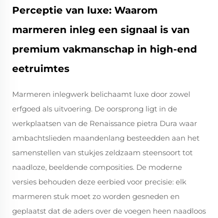
Perceptie van luxe: Waarom
marmeren inleg een signaal is van
premium vakmanschap in high-end
eetruimtes
Marmeren inlegwerk belichaamt luxe door zowel
erfgoed als uitvoering. De oorsprong ligt in de
werkplaatsen van de Renaissance
pietra Dura
waar
ambachtslieden maandenlang besteedden aan het
samenstellen van stukjes zeldzaam steensoort tot
naadloze, beeldende composities. De moderne
versies behouden deze eerbied voor precisie: elk
marmeren stuk moet zo worden gesneden en
geplaatst dat de aders over de voegen heen naadloos