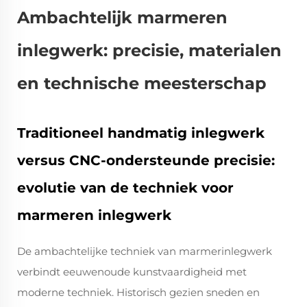
Ambachtelijk marmeren
inlegwerk: precisie, materialen
en technische meesterschap
Traditioneel handmatig inlegwerk
versus CNC-ondersteunde precisie:
evolutie van de techniek voor
marmeren inlegwerk
De ambachtelijke techniek van marmerinlegwerk
verbindt eeuwenoude kunstvaardigheid met
moderne techniek. Historisch gezien sneden en