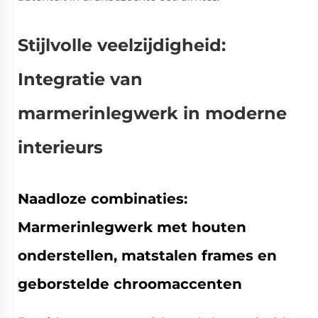
Stijlvolle veelzijdigheid:
Integratie van
marmerinlegwerk in moderne
interieurs
Naadloze combinaties:
Marmerinlegwerk met houten
onderstellen, matstalen frames en
geborstelde chroomaccenten