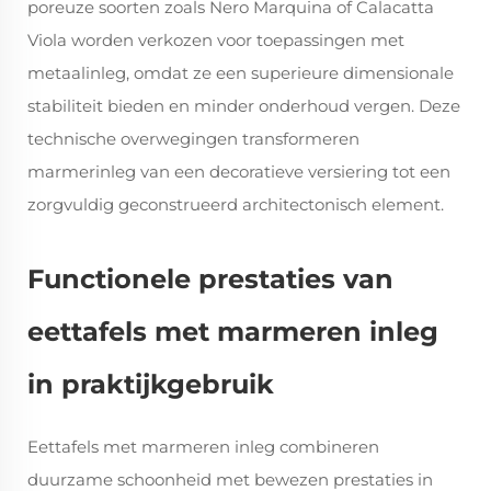
poreuze soorten zoals Nero Marquina of Calacatta
Viola worden verkozen voor toepassingen met
metaalinleg, omdat ze een superieure dimensionale
stabiliteit bieden en minder onderhoud vergen. Deze
technische overwegingen transformeren
marmerinleg van een decoratieve versiering tot een
zorgvuldig geconstrueerd architectonisch element.
Functionele prestaties van
eettafels met marmeren inleg
in praktijkgebruik
Eettafels met marmeren inleg combineren
duurzame schoonheid met bewezen prestaties in