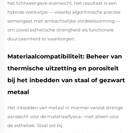
het lichtweergave-evenwicht. Het resultaat is een
hybride werkwijze — waarbij algoritmische precisie
samengaat met ambachtelijke oordeelsvorming —
om zowel esthetische strengheid als functionele
duurzaamheid te waarborgen.
Materiaalcompatibiliteit: Beheer van
thermische uitzetting en porositeit
bij het inbedden van staal of gezwart
metaal
Het inbedden van metaal in marmer vereist strenge
aandacht voor de materiaalfysica—niet alleen voor
de esthetiek. Staal zet bij