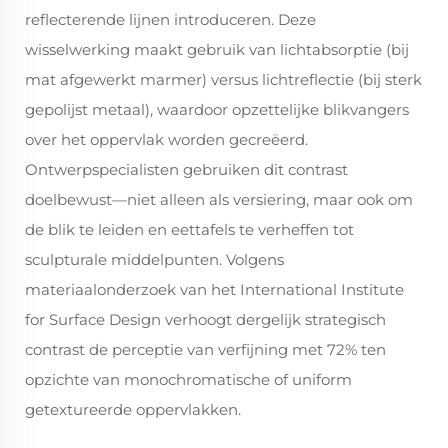
reflecterende lijnen introduceren. Deze
wisselwerking maakt gebruik van lichtabsorptie (bij
mat afgewerkt marmer) versus lichtreflectie (bij sterk
gepolijst metaal), waardoor opzettelijke blikvangers
over het oppervlak worden gecreëerd.
Ontwerpspecialisten gebruiken dit contrast
doelbewust—niet alleen als versiering, maar ook om
de blik te leiden en eettafels te verheffen tot
sculpturale middelpunten. Volgens
materiaalonderzoek van het International Institute
for Surface Design verhoogt dergelijk strategisch
contrast de perceptie van verfijning met 72% ten
opzichte van monochromatische of uniform
getextureerde oppervlakken.