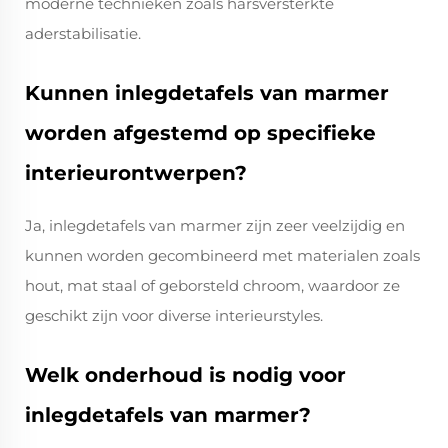
moderne technieken zoals harsversterkte
aderstabilisatie.
Kunnen inlegdetafels van marmer
worden afgestemd op specifieke
interieurontwerpen?
Ja, inlegdetafels van marmer zijn zeer veelzijdig en
kunnen worden gecombineerd met materialen zoals
hout, mat staal of geborsteld chroom, waardoor ze
geschikt zijn voor diverse interieurstyles.
Welk onderhoud is nodig voor
inlegdetafels van marmer?