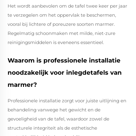
Het wordt aanbevolen om de tafel twee keer per jaar
te verzegelen om het oppervlak te beschermen,
vooral bij lichtere of poreuzere soorten marmer.
Regelmatig schoonmaken met milde, niet-zure
reinigingsmiddelen is eveneens essentieel.
Waarom is professionele installatie
noodzakelijk voor inlegdetafels van
marmer?
Professionele installatie zorgt voor juiste uitlijning en
behandeling vanwege het gewicht en de
gevoeligheid van de tafel, waardoor zowel de
structurele integriteit als de esthetische