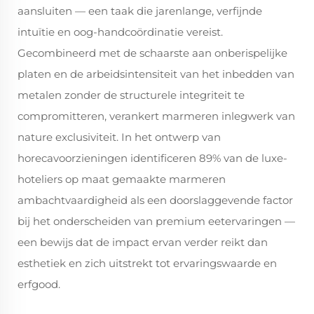
aansluiten — een taak die jarenlange, verfijnde
intuïtie en oog-handcoördinatie vereist.
Gecombineerd met de schaarste aan onberispelijke
platen en de arbeidsintensiteit van het inbedden van
metalen zonder de structurele integriteit te
compromitteren, verankert marmeren inlegwerk van
nature exclusiviteit. In het ontwerp van
horecavoorzieningen identificeren 89% van de luxe-
hoteliers op maat gemaakte marmeren
ambachtvaardigheid als een doorslaggevende factor
bij het onderscheiden van premium eetervaringen —
een bewijs dat de impact ervan verder reikt dan
esthetiek en zich uitstrekt tot ervaringswaarde en
erfgood.