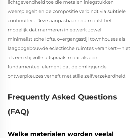
lichtgevendheid toe die metalen inlegstukken
weerspiegelt en de compositie verbindt via subtiele
continuïteit. Deze aanpasbaarheid maakt het
mogelijk dat marmeren inlegwerk zowel
minimalistische lofts, overgangsstijl townhouses als
laagopgebouwde eclectische ruimtes verankert—niet
als een stijlvolle uitspraak, maar als een
fundamenteel element dat de omliggende
ontwerpkeuzes verheft met stille zelfverzekerdheid.
Frequently Asked Questions
(FAQ)
Welke materialen worden veelal