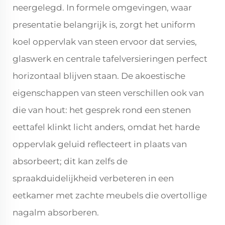
neergelegd. In formele omgevingen, waar
presentatie belangrijk is, zorgt het uniform
koel oppervlak van steen ervoor dat servies,
glaswerk en centrale tafelversieringen perfect
horizontaal blijven staan. De akoestische
eigenschappen van steen verschillen ook van
die van hout: het gesprek rond een stenen
eettafel klinkt licht anders, omdat het harde
oppervlak geluid reflecteert in plaats van
absorbeert; dit kan zelfs de
spraakduidelijkheid verbeteren in een
eetkamer met zachte meubels die overtollige
nagalm absorberen.