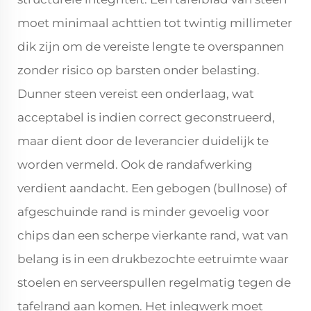
moet minimaal achttien tot twintig millimeter
dik zijn om de vereiste lengte te overspannen
zonder risico op barsten onder belasting.
Dunner steen vereist een onderlaag, wat
acceptabel is indien correct geconstrueerd,
maar dient door de leverancier duidelijk te
worden vermeld. Ook de randafwerking
verdient aandacht. Een gebogen (bullnose) of
afgeschuinde rand is minder gevoelig voor
chips dan een scherpe vierkante rand, wat van
belang is in een drukbezochte eetruimte waar
stoelen en serveerspullen regelmatig tegen de
tafelrand aan komen. Het inlegwerk moet