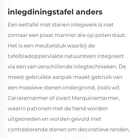
inlegdiningstafel anders
Een eettafel met stenen inlegwerk is niet
zomaar een plaat marmer die op poten staat.
Het is een meubelstuk waarbij de
tafelbladoppervlakte natuursteen integreert
via één van verschillende inlegtechnieken. De
meest gebruikte aanpak maakt gebruik van
een massieve stenen ondergrond, zoals wit
Carraramarmer of zwart Marquinamarmer,
waarin patronen met de hand worden
uitgesneden en worden gevuld met
contrasterende stenen om decoratieve randen,