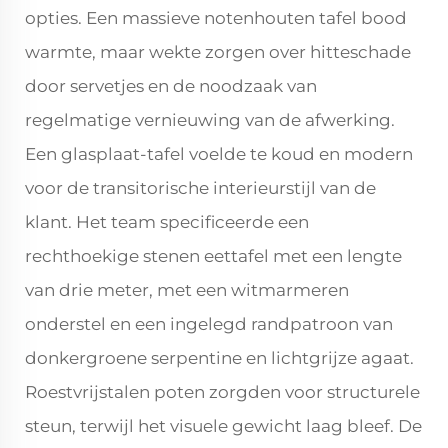
opties. Een massieve notenhouten tafel bood
warmte, maar wekte zorgen over hitteschade
door servetjes en de noodzaak van
regelmatige vernieuwing van de afwerking.
Een glasplaat-tafel voelde te koud en modern
voor de transitorische interieurstijl van de
klant. Het team specificeerde een
rechthoekige stenen eettafel met een lengte
van drie meter, met een witmarmeren
onderstel en een ingelegd randpatroon van
donkergroene serpentine en lichtgrijze agaat.
Roestvrijstalen poten zorgden voor structurele
steun, terwijl het visuele gewicht laag bleef. De