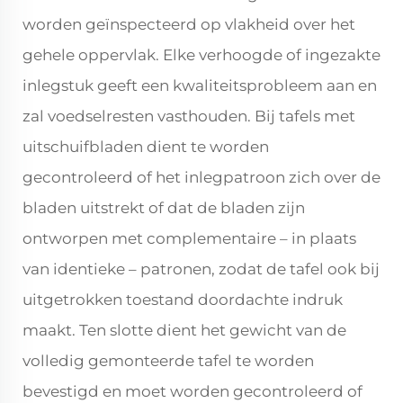
worden geïnspecteerd op vlakheid over het
gehele oppervlak. Elke verhoogde of ingezakte
inlegstuk geeft een kwaliteitsprobleem aan en
zal voedselresten vasthouden. Bij tafels met
uitschuifbladen dient te worden
gecontroleerd of het inlegpatroon zich over de
bladen uitstrekt of dat de bladen zijn
ontworpen met complementaire – in plaats
van identieke – patronen, zodat de tafel ook bij
uitgetrokken toestand doordachte indruk
maakt. Ten slotte dient het gewicht van de
volledig gemonteerde tafel te worden
bevestigd en moet worden gecontroleerd of