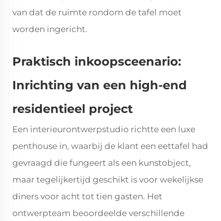
van dat de ruimte rondom de tafel moet
worden ingericht.
Praktisch inkoopsceenario:
Inrichting van een high-end
residentieel project
Een interieurontwerpstudio richtte een luxe
penthouse in, waarbij de klant een eettafel had
gevraagd die fungeert als een kunstobject,
maar tegelijkertijd geschikt is voor wekelijkse
diners voor acht tot tien gasten. Het
ontwerpteam beoordeelde verschillende