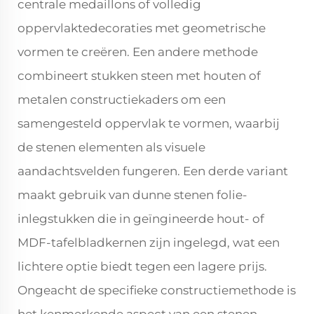
centrale medaillons of volledig
oppervlaktedecoraties met geometrische
vormen te creëren. Een andere methode
combineert stukken steen met houten of
metalen constructiekaders om een
samengesteld oppervlak te vormen, waarbij
de stenen elementen als visuele
aandachtsvelden fungeren. Een derde variant
maakt gebruik van dunne stenen folie-
inlegstukken die in geïngineerde hout- of
MDF-tafelbladkernen zijn ingelegd, wat een
lichtere optie biedt tegen een lagere prijs.
Ongeacht de specifieke constructiemethode is