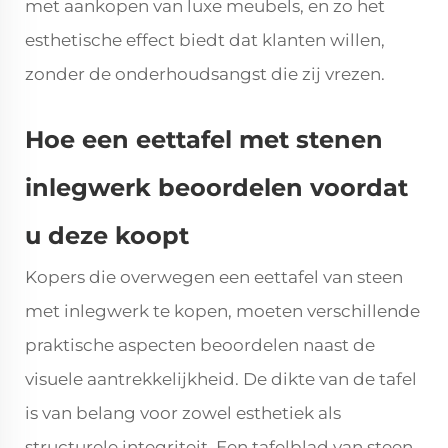
met aankopen van luxe meubels, en zo het
esthetische effect biedt dat klanten willen,
zonder de onderhoudsangst die zij vrezen.
Hoe een eettafel met stenen
inlegwerk beoordelen voordat
u deze koopt
Kopers die overwegen een eettafel van steen
met inlegwerk te kopen, moeten verschillende
praktische aspecten beoordelen naast de
visuele aantrekkelijkheid. De dikte van de tafel
is van belang voor zowel esthetiek als
structurele integriteit. Een tafelblad van steen