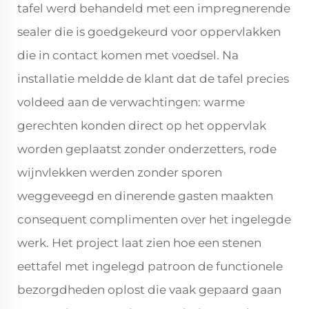
tafel werd behandeld met een impregnerende
sealer die is goedgekeurd voor oppervlakken
die in contact komen met voedsel. Na
installatie meldde de klant dat de tafel precies
voldeed aan de verwachtingen: warme
gerechten konden direct op het oppervlak
worden geplaatst zonder onderzetters, rode
wijnvlekken werden zonder sporen
weggeveegd en dinerende gasten maakten
consequent complimenten over het ingelegde
werk. Het project laat zien hoe een stenen
eettafel met ingelegd patroon de functionele
bezorgdheden oplost die vaak gepaard gaan