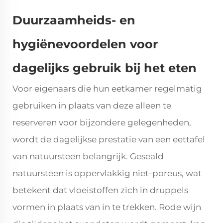
Duurzaamheids- en
hygiënevoordelen voor
dagelijks gebruik bij het eten
Voor eigenaars die hun eetkamer regelmatig
gebruiken in plaats van deze alleen te
reserveren voor bijzondere gelegenheden,
wordt de dagelijkse prestatie van een eettafel
van natuursteen belangrijk. Geseald
natuursteen is oppervlakkig niet-poreus, wat
betekent dat vloeistoffen zich in druppels
vormen in plaats van in te trekken. Rode wijn