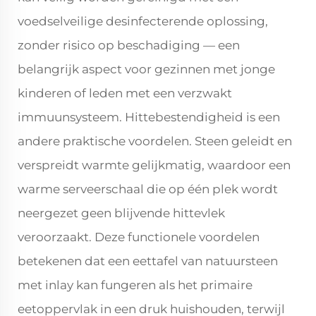
voedselveilige desinfecterende oplossing,
zonder risico op beschadiging — een
belangrijk aspect voor gezinnen met jonge
kinderen of leden met een verzwakt
immuunsysteem. Hittebestendigheid is een
andere praktische voordelen. Steen geleidt en
verspreidt warmte gelijkmatig, waardoor een
warme serveerschaal die op één plek wordt
neergezet geen blijvende hittevlek
veroorzaakt. Deze functionele voordelen
betekenen dat een eettafel van natuursteen
met inlay kan fungeren als het primaire
eetoppervlak in een druk huishouden, terwijl