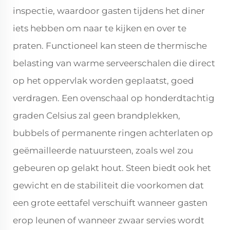
inspectie, waardoor gasten tijdens het diner
iets hebben om naar te kijken en over te
praten. Functioneel kan steen de thermische
belasting van warme serveerschalen die direct
op het oppervlak worden geplaatst, goed
verdragen. Een ovenschaal op honderdtachtig
graden Celsius zal geen brandplekken,
bubbels of permanente ringen achterlaten op
geëmailleerde natuursteen, zoals wel zou
gebeuren op gelakt hout. Steen biedt ook het
gewicht en de stabiliteit die voorkomen dat
een grote eettafel verschuift wanneer gasten
erop leunen of wanneer zwaar servies wordt