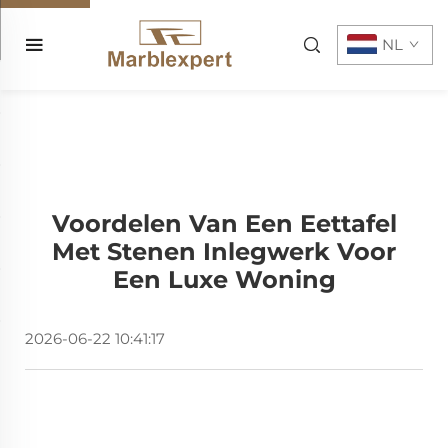
NL
Voordelen Van Een Eettafel
Met Stenen Inlegwerk Voor
Een Luxe Woning
2026-06-22 10:41:17