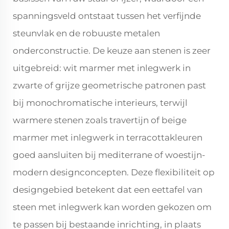
spanningsveld ontstaat tussen het verfijnde
steunvlak en de robuuste metalen
onderconstructie. De keuze aan stenen is zeer
uitgebreid: wit marmer met inlegwerk in
zwarte of grijze geometrische patronen past
bij monochromatische interieurs, terwijl
warmere stenen zoals travertijn of beige
marmer met inlegwerk in terracottakleuren
goed aansluiten bij mediterrane of woestijn-
modern designconcepten. Deze flexibiliteit op
designgebied betekent dat een eettafel van
steen met inlegwerk kan worden gekozen om
te passen bij bestaande inrichting, in plaats