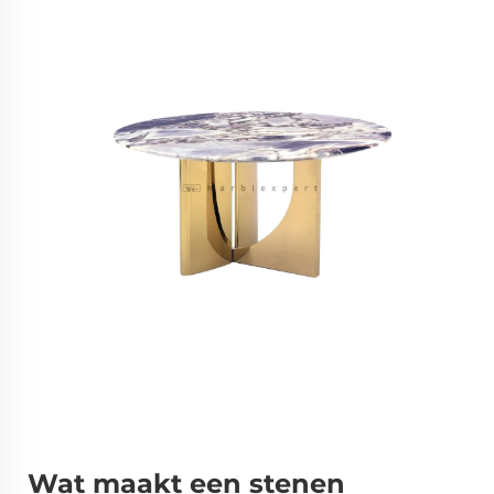
Wat maakt een stenen