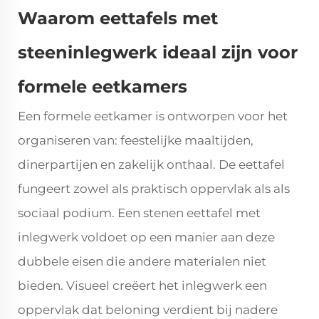
Waarom eettafels met
steeninlegwerk ideaal zijn voor
formele eetkamers
Een formele eetkamer is ontworpen voor het
organiseren van: feestelijke maaltijden,
dinerpartijen en zakelijk onthaal. De eettafel
fungeert zowel als praktisch oppervlak als als
sociaal podium. Een stenen eettafel met
inlegwerk voldoet op een manier aan deze
dubbele eisen die andere materialen niet
bieden. Visueel creëert het inlegwerk een
oppervlak dat beloning verdient bij nadere