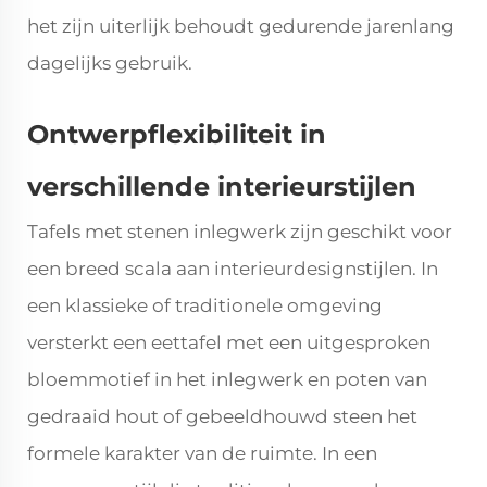
het zijn uiterlijk behoudt gedurende jarenlang
dagelijks gebruik.
Ontwerpflexibiliteit in
verschillende interieurstijlen
Tafels met stenen inlegwerk zijn geschikt voor
een breed scala aan interieurdesignstijlen. In
een klassieke of traditionele omgeving
versterkt een eettafel met een uitgesproken
bloemmotief in het inlegwerk en poten van
gedraaid hout of gebeeldhouwd steen het
formele karakter van de ruimte. In een