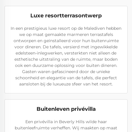
Luxe resortterrasontwerp
In een prestigieus luxe resort op de Malediven hebben
we op maat gemaakte marmeren terrastafels
ontworpen en geïnstalleerd voor hun buitenruimte
voor dineren. De tafels, versierd met ingewikkelde
edelsteen-inlegwerken, versterkten niet alleen de
esthetische uitstraling van de ruimte, maar boden
ook een duurzame oplossing voor buiten dineren.
Gasten waren gefascineerd door de unieke
schoonheid en elegantie van de tafels, die perfect
aansloten bij de luxueuze sfeer van het resort.
Buitenleven privévilla
Een privévilla in Beverly Hills wilde haar
buitenleefruimte verheffen. Wij maakten op maat