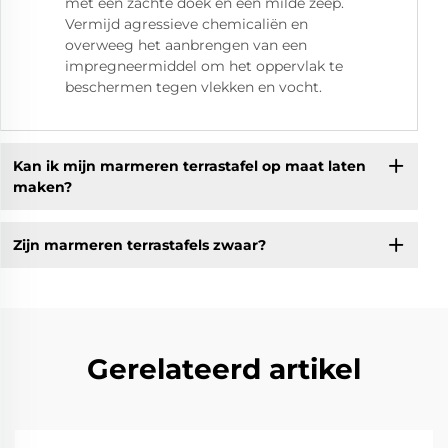
met een zachte doek en een milde zeep.
Vermijd agressieve chemicaliën en
overweeg het aanbrengen van een
impregneermiddel om het oppervlak te
beschermen tegen vlekken en vocht.
Kan ik mijn marmeren terrastafel op maat laten
maken?
Zijn marmeren terrastafels zwaar?
Gerelateerd artikel