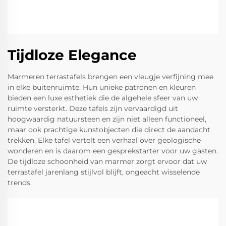
Tijdloze Elegance
Marmeren terrastafels brengen een vleugje verfijning mee
in elke buitenruimte. Hun unieke patronen en kleuren
bieden een luxe esthetiek die de algehele sfeer van uw
ruimte versterkt. Deze tafels zijn vervaardigd uit
hoogwaardig natuursteen en zijn niet alleen functioneel,
maar ook prachtige kunstobjecten die direct de aandacht
trekken. Elke tafel vertelt een verhaal over geologische
wonderen en is daarom een gesprekstarter voor uw gasten.
De tijdloze schoonheid van marmer zorgt ervoor dat uw
terrastafel jarenlang stijlvol blijft, ongeacht wisselende
trends.