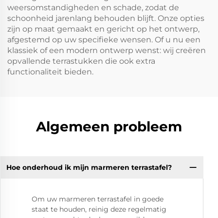
weersomstandigheden en schade, zodat de
schoonheid jarenlang behouden blijft. Onze opties
zijn op maat gemaakt en gericht op het ontwerp,
afgestemd op uw specifieke wensen. Of u nu een
klassiek of een modern ontwerp wenst: wij creëren
opvallende terrastukken die ook extra
functionaliteit bieden.
Algemeen probleem
Hoe onderhoud ik mijn marmeren terrastafel?
Om uw marmeren terrastafel in goede
staat te houden, reinig deze regelmatig