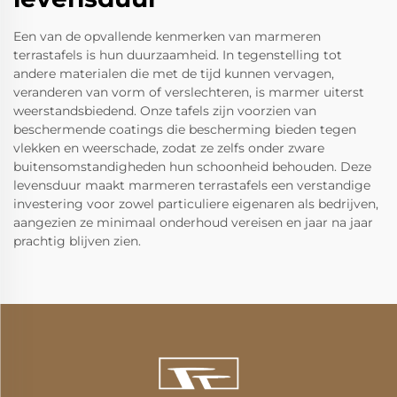
Een van de opvallende kenmerken van marmeren
terrastafels is hun duurzaamheid. In tegenstelling tot
andere materialen die met de tijd kunnen vervagen,
veranderen van vorm of verslechteren, is marmer uiterst
weerstandsbiedend. Onze tafels zijn voorzien van
beschermende coatings die bescherming bieden tegen
vlekken en weerschade, zodat ze zelfs onder zware
buitensomstandigheden hun schoonheid behouden. Deze
levensduur maakt marmeren terrastafels een verstandige
investering voor zowel particuliere eigenaren als bedrijven,
aangezien ze minimaal onderhoud vereisen en jaar na jaar
prachtig blijven zien.