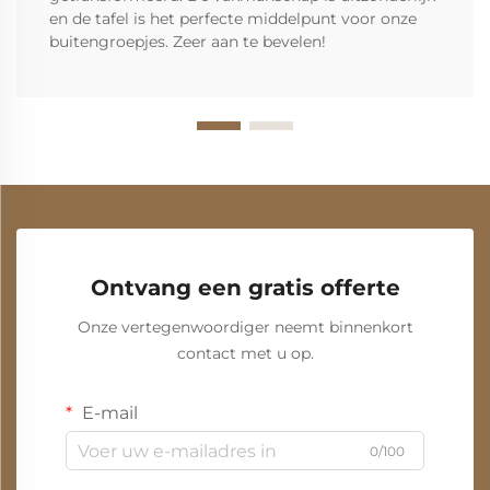
en de tafel is het perfecte middelpunt voor onze
buitengroepjes. Zeer aan te bevelen!
Ontvang een gratis offerte
Onze vertegenwoordiger neemt binnenkort
contact met u op.
E-mail
0/100