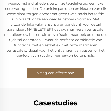
weersomstandigheden, terwijl ze tegelijkertijd een luxe
eetervaring bieden. De unieke patronen en kleuren van elk
exemplaar zorgen ervoor dat geen twee tafels hetzelfde
zijn, waardoor ze een waar kunstwerk vormen. Met
uitzonderlijke vakmanschap en aandacht voor detail
garandeert MARBLEXPERT dat uw marmeren terrastafel
niet alleen uw buitenruimte verfraait, maar ook de tand des
tijds zal doorstaan. Ervaar de perfecte combinatie van
functionaliteit en esthetiek met onze marmeren
terrastafels, ideaal voor het ontvangen van gasten of het
genieten van rustige momenten buitenshuis.
Vraag een offerte aan
Casestudies