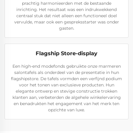
prachtig harmonieerden met de bestaande
inrichting. Het resultaat was een indrukwekkend
centraal stuk dat niet alleen een functioneel doel
vervulde, maar ook een gespreksstarter was onder
gasten.
Flagship Store-display
Een high-end modefonds gebruikte onze marmeren
salontafels als onderdeel van de presentatie in hun
flagshipstore. De tafels vormden een verfijnd podium
voor het tonen van exclusieve producten. Hun
elegante ontwerp en stevige constructie trokken
klanten aan, verbeterden de algehele winkelervaring
en benadrukten het engagement van het merk ten
opzichte van luxe.