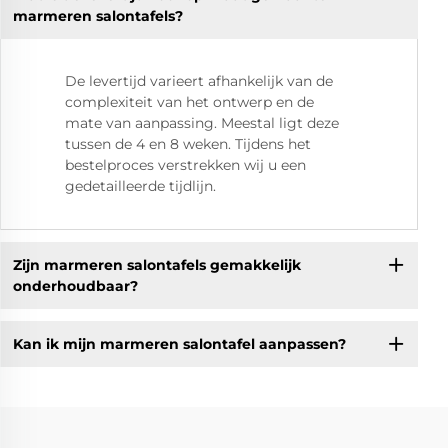
marmeren salontafels?
De levertijd varieert afhankelijk van de
complexiteit van het ontwerp en de
mate van aanpassing. Meestal ligt deze
tussen de 4 en 8 weken. Tijdens het
bestelproces verstrekken wij u een
gedetailleerde tijdlijn.
Zijn marmeren salontafels gemakkelijk
onderhoudbaar?
Kan ik mijn marmeren salontafel aanpassen?