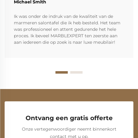
Michael Smith
Ik was onder de indruk van de kwaliteit van de
marmeren salontafel die ik heb besteld. Het team
was professioneel en attent gedurende het hele
proces. Ik beveel MARBLEXPERT ten zeerste aan
aan iedereen die op zoek is naar luxe meubilair!
Ontvang een gratis offerte
Onze vertegenwoordiger neemt binnenkort
contact met u op.