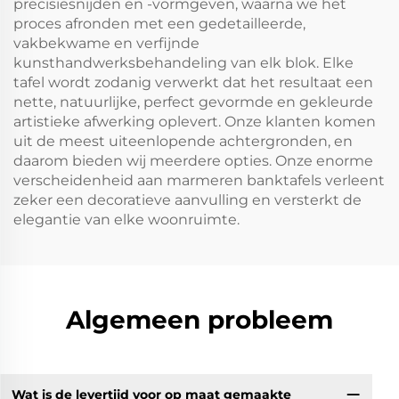
precisiesnijden en -vormgeven, waarna we het
proces afronden met een gedetailleerde,
vakbekwame en verfijnde
kunsthandwerksbehandeling van elk blok. Elke
tafel wordt zodanig verwerkt dat het resultaat een
nette, natuurlijke, perfect gevormde en gekleurde
artistieke afwerking oplevert. Onze klanten komen
uit de meest uiteenlopende achtergronden, en
daarom bieden wij meerdere opties. Onze enorme
verscheidenheid aan marmeren banktafels verleent
zeker een decoratieve aanvulling en versterkt de
elegantie van elke woonruimte.
Algemeen probleem
Wat is de levertijd voor op maat gemaakte