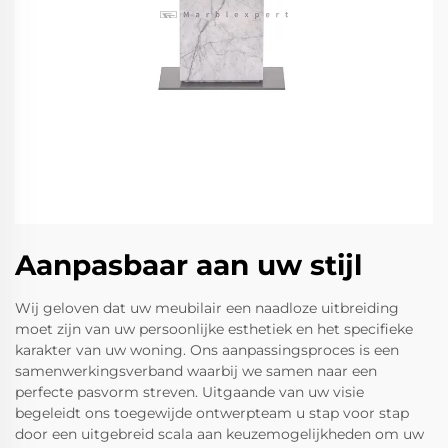
Aanpasbaar aan uw stijl
Wij geloven dat uw meubilair een naadloze uitbreiding
moet zijn van uw persoonlijke esthetiek en het specifieke
karakter van uw woning. Ons aanpassingsproces is een
samenwerkingsverband waarbij we samen naar een
perfecte pasvorm streven. Uitgaande van uw visie
begeleidt ons toegewijde ontwerpteam u stap voor stap
door een uitgebreid scala aan keuzemogelijkheden om uw