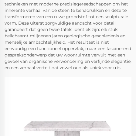
technieken met moderne precisiegereedschappen om het
inherente verhaal van de steen te benadrukken en deze te
transformeren van een ruwe grondstof tot een sculpturale
vorm. Deze uiterst zorgvuldige aandacht voor detail
garandeert dat geen twee tafels identiek zijn: elk stuk
belichaamt miljoenen jaren geologische geschiedenis en
menselijke ambachtelijkheid. Het resultaat is niet
eenvoudig een functioneel oppervlak, maar een fascinerend
gespreksonderwerp dat uw woonruimte vervult met een
gevoel van organische verwondering en verfijnde elegantie,
en een verhaal vertelt dat zowel oud als uniek voor u is.