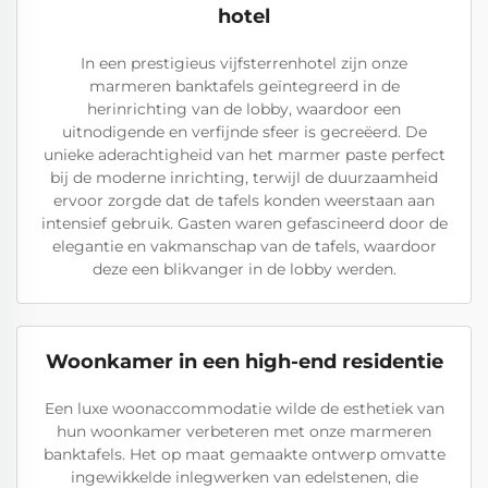
hotel
In een prestigieus vijfsterrenhotel zijn onze
marmeren banktafels geïntegreerd in de
herinrichting van de lobby, waardoor een
uitnodigende en verfijnde sfeer is gecreëerd. De
unieke aderachtigheid van het marmer paste perfect
bij de moderne inrichting, terwijl de duurzaamheid
ervoor zorgde dat de tafels konden weerstaan aan
intensief gebruik. Gasten waren gefascineerd door de
elegantie en vakmanschap van de tafels, waardoor
deze een blikvanger in de lobby werden.
Woonkamer in een high-end residentie
Een luxe woonaccommodatie wilde de esthetiek van
hun woonkamer verbeteren met onze marmeren
banktafels. Het op maat gemaakte ontwerp omvatte
ingewikkelde inlegwerken van edelstenen, die