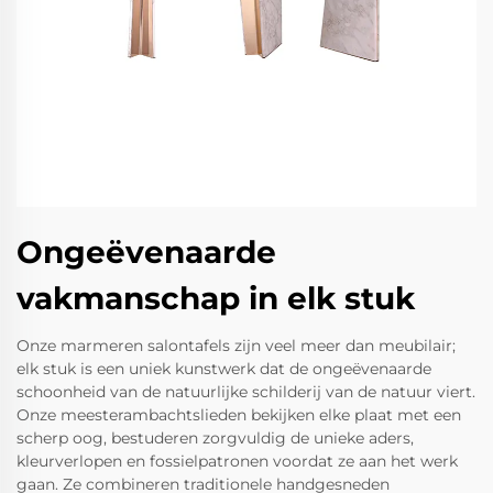
Ongeëvenaarde
vakmanschap in elk stuk
Onze marmeren salontafels zijn veel meer dan meubilair;
elk stuk is een uniek kunstwerk dat de ongeëvenaarde
schoonheid van de natuurlijke schilderij van de natuur viert.
Onze meesterambachtslieden bekijken elke plaat met een
scherp oog, bestuderen zorgvuldig de unieke aders,
kleurverlopen en fossielpatronen voordat ze aan het werk
gaan. Ze combineren traditionele handgesneden