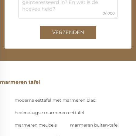
0/1000
VERZENDEN
marmeren tafel
moderne eettafel met marmeren blad
hedendaagse marmeren eettafel
marmeren meubels
marmeren buiten-tafel