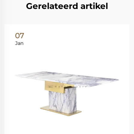
Gerelateerd artikel
07
Jan