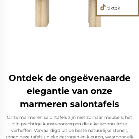
tiktok
Ontdek de ongeëvenaarde
elegantie van onze
marmeren salontafels
Onze marmeren salontafels zijn niet zomaar meubels; het
zijn prachtige kunstvoorwerpen die elke woonruimte
verheffen. Vervaardigd uit de beste natuurlijke stenen,
tonen deze tafels unieke patronen en kleuren, waardoor elk