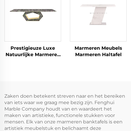
Prestigieuze Luxe
Marmeren Meubels
Natuurlijke Marmeren
Marmeren Haltafel
Eettafel
Zaken doen betekent streven naar en het bereiken
van iets waar we graag mee bezig zijn. Fenghui
Marble Company houdt van en waardeert het
maken van artistieke, functionele stukken voor
mensen. Elk van onze marmeren banktafels is een
artistiek meubelstuk en belichaamt deze