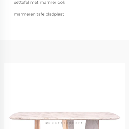
eettafel met marmerlook
marmeren tafelbladplaat