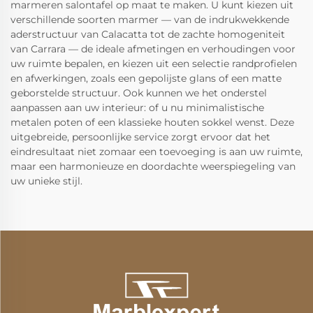
marmeren salontafel op maat te maken. U kunt kiezen uit
verschillende soorten marmer — van de indrukwekkende
aderstructuur van Calacatta tot de zachte homogeniteit
van Carrara — de ideale afmetingen en verhoudingen voor
uw ruimte bepalen, en kiezen uit een selectie randprofielen
en afwerkingen, zoals een gepolijste glans of een matte
geborstelde structuur. Ook kunnen we het onderstel
aanpassen aan uw interieur: of u nu minimalistische
metalen poten of een klassieke houten sokkel wenst. Deze
uitgebreide, persoonlijke service zorgt ervoor dat het
eindresultaat niet zomaar een toevoeging is aan uw ruimte,
maar een harmonieuze en doordachte weerspiegeling van
uw unieke stijl.