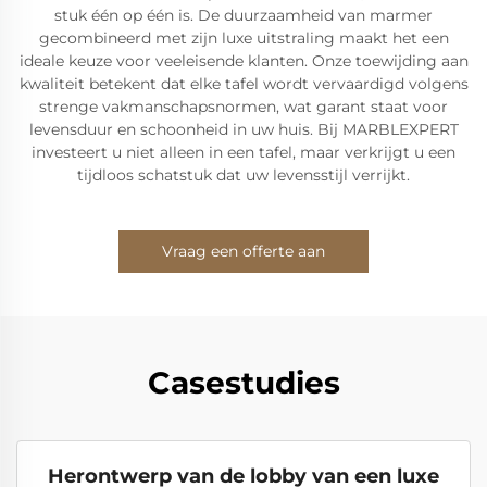
stuk één op één is. De duurzaamheid van marmer
gecombineerd met zijn luxe uitstraling maakt het een
ideale keuze voor veeleisende klanten. Onze toewijding aan
kwaliteit betekent dat elke tafel wordt vervaardigd volgens
strenge vakmanschapsnormen, wat garant staat voor
levensduur en schoonheid in uw huis. Bij MARBLEXPERT
investeert u niet alleen in een tafel, maar verkrijgt u een
tijdloos schatstuk dat uw levensstijl verrijkt.
Vraag een offerte aan
Casestudies
Herontwerp van de lobby van een luxe