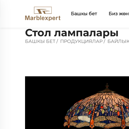
Башкы бет
Биз жөн
Стол лампалары
БАШКЫ БЕТ
/
ПРОДУКЦИЯЛАР
/
БАЙЛЫК