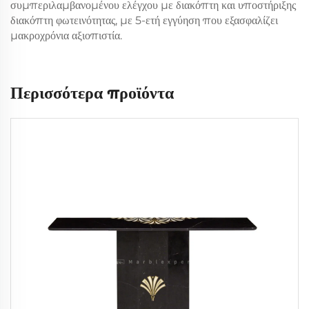
συμπεριλαμβανομένου ελέγχου με διακόπτη και υποστήριξης
διακόπτη φωτεινότητας, με 5-ετή εγγύηση που εξασφαλίζει
μακροχρόνια αξιοπιστία.
Περισσότερα προϊόντα