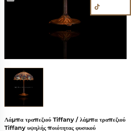
Λάμπα τραπεζιού Tiffany / λάμπα τραπεζιού
Tiffany υψηλής ποιότητας φυσικού