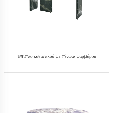
Έπιπλο καθιστικού με πίνακα μαρμάρου