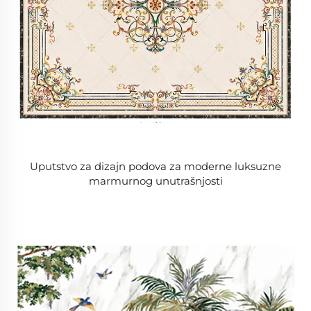
Uputstvo za dizajn podova za moderne luksuzne
marmurnog unutrašnjosti