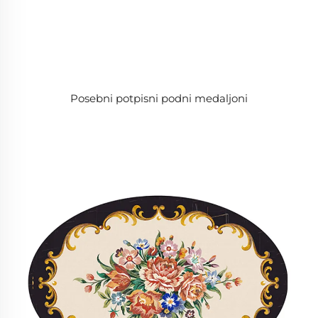
Posebni potpisni podni medaljoni