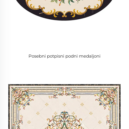
Posebni potpisni podni medaljoni