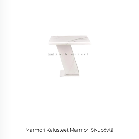
Marmori Kalusteet Marmori Sivupöytä