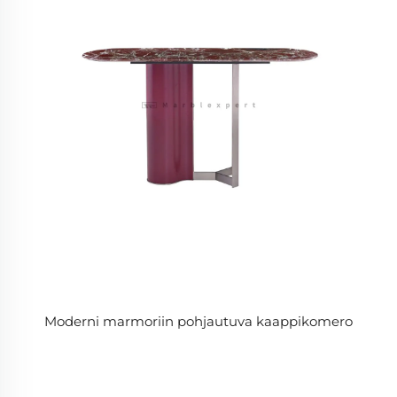
Moderni marmoriin pohjautuva kaappikomero