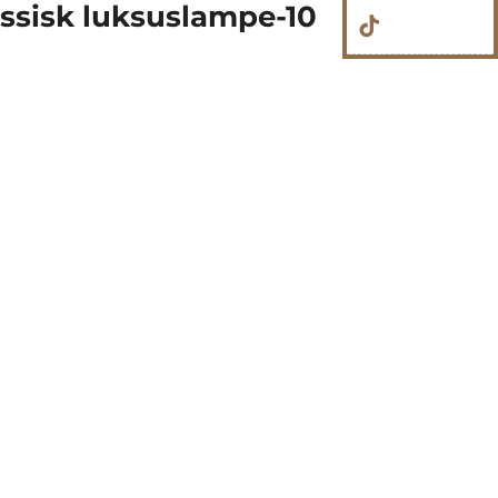
assisk luksuslampe-10