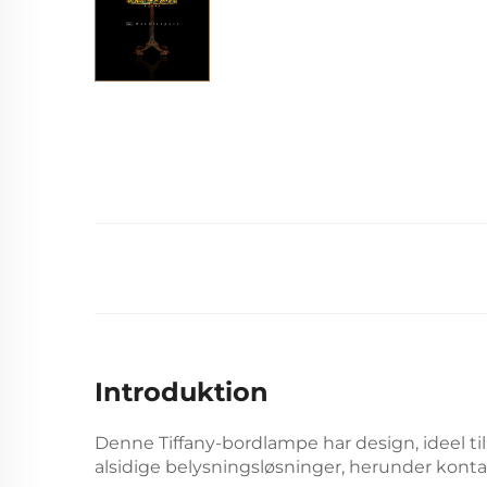
Introduktion
Denne Tiffany-bordlampe har
design, ideel t
alsidige belysningsløsninger, herunder konta