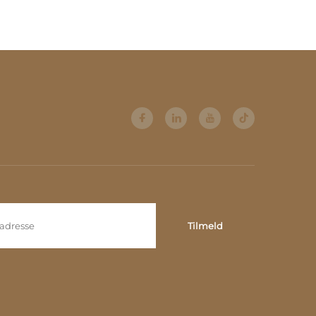
Tilmeld