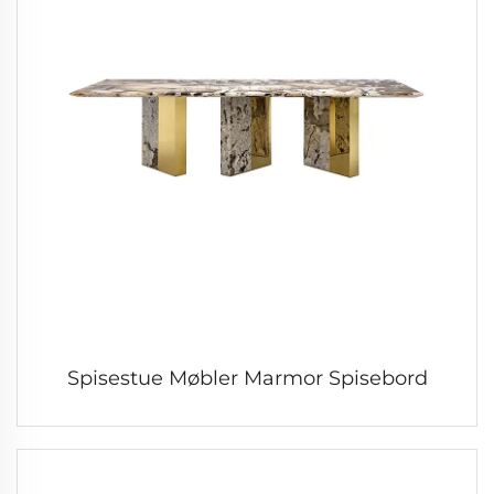
Spisestue Møbler Marmor Spisebord