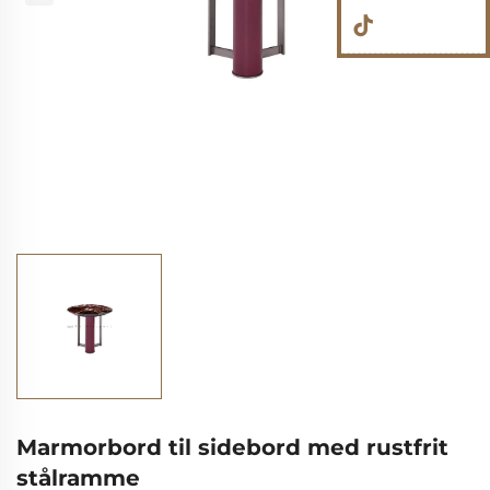
Marmorbord til sidebord med rustfrit
stålramme