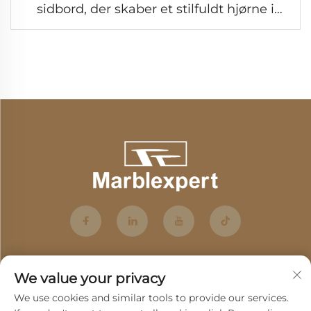
sidbord, der skaber et stilfuldt hjørne i
stuen
We value your privacy
We use cookies and similar tools to provide our services.