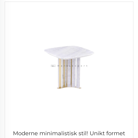
Moderne minimalistisk stil! Unikt formet