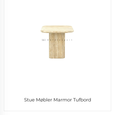
Stue Møbler Marmor Tufbord