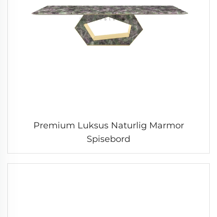
Premium Luksus Naturlig Marmor
Spisebord