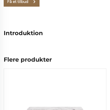
Få et tilbud
Introduktion
Flere produkter