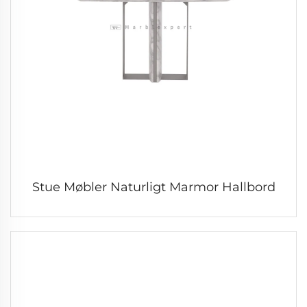
Stue Møbler Naturligt Marmor Hallbord