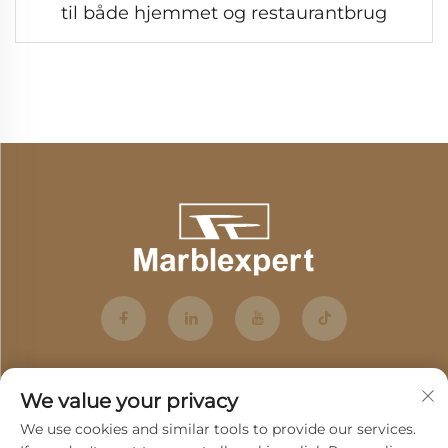
til både hjemmet og restaurantbrug
We value your privacy
We use cookies and similar tools to provide our services.