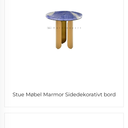
Stue Møbel Marmor Sidedekorativt bord