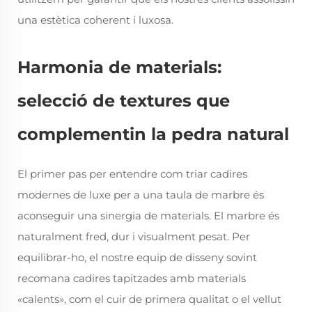
una estètica coherent i luxosa.
Harmonia de materials:
selecció de textures que
complementin la pedra natural
El primer pas per entendre com triar cadires
modernes de luxe per a una taula de marbre és
aconseguir una sinergia de materials. El marbre és
naturalment fred, dur i visualment pesat. Per
equilibrar-ho, el nostre equip de disseny sovint
recomana cadires tapitzades amb materials
«calents», com el cuir de primera qualitat o el vellut