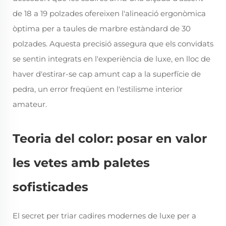
de 18 a 19 polzades ofereixen l'alineació ergonòmica
òptima per a taules de marbre estàndard de 30
polzades. Aquesta precisió assegura que els convidats
se sentin integrats en l'experiència de luxe, en lloc de
haver d'estirar-se cap amunt cap a la superfície de
pedra, un error freqüent en l'estilisme interior
amateur.
Teoria del color: posar en valor
les vetes amb paletes
sofisticades
El secret per triar cadires modernes de luxe per a