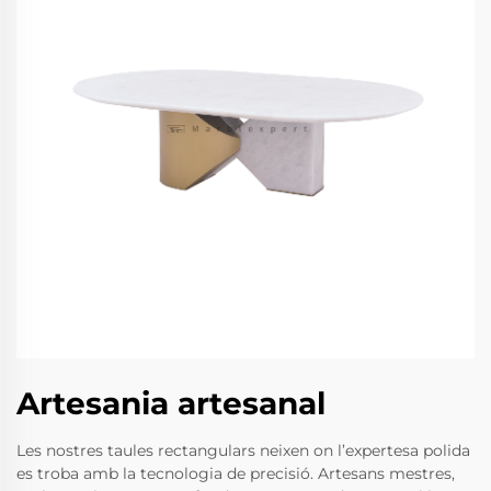
Artesania artesanal
Les nostres taules rectangulars neixen on l’expertesa polida
es troba amb la tecnologia de precisió. Artesans mestres,