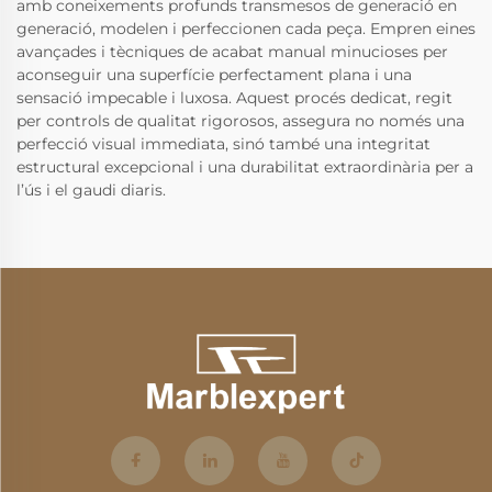
amb coneixements profunds transmesos de generació en
generació, modelen i perfeccionen cada peça. Empren eines
avançades i tècniques de acabat manual minucioses per
aconseguir una superfície perfectament plana i una
sensació impecable i luxosa. Aquest procés dedicat, regit
per controls de qualitat rigorosos, assegura no només una
perfecció visual immediata, sinó també una integritat
estructural excepcional i una durabilitat extraordinària per a
l’ús i el gaudi diaris.