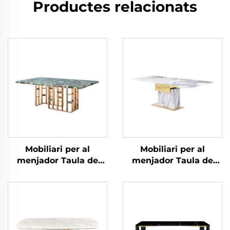
Productes relacionats
Mobiliari per al
Mobiliari per al
menjador Taula de
menjador Taula de
menjador de marbre
menjador de marbre