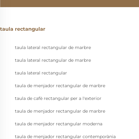
taula rectangular
taula lateral rectangular de marbre
taula lateral rectangular de marbre
taula lateral rectangular
taula de menjador rectangular de marbre
taula de cafè rectangular per a l'exterior
taula de menjador rectangular de marbre
taula de menjador rectangular moderna
taula de menjador rectangular contemporània