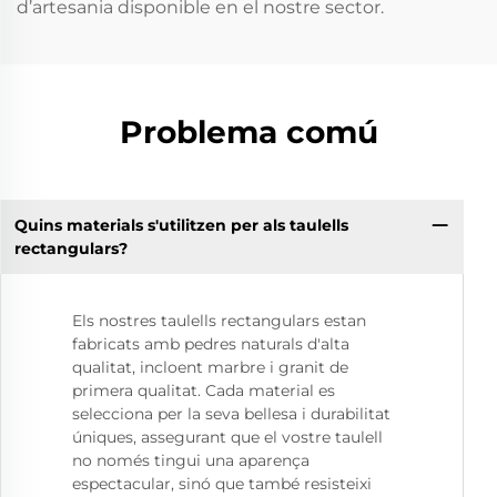
d’artesania disponible en el nostre sector.
Problema comú
Quins materials s'utilitzen per als taulells
rectangulars?
Els nostres taulells rectangulars estan
fabricats amb pedres naturals d'alta
qualitat, incloent marbre i granit de
primera qualitat. Cada material es
selecciona per la seva bellesa i durabilitat
úniques, assegurant que el vostre taulell
no només tingui una aparença
espectacular, sinó que també resisteixi