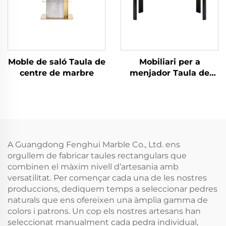
Moble de saló Taula de
Mobiliari per a
centre de marbre
menjador Taula de
marbre
A Guangdong Fenghui Marble Co., Ltd. ens
orgullem de fabricar taules rectangulars que
combinen el màxim nivell d’artesania amb
versatilitat. Per començar cada una de les nostres
produccions, dediquem temps a seleccionar pedres
naturals que ens ofereixen una àmplia gamma de
colors i patrons. Un cop els nostres artesans han
seleccionat manualment cada pedra individual,