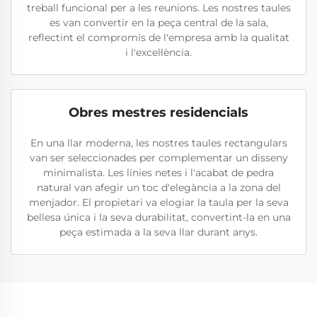
treball funcional per a les reunions. Les nostres taules
es van convertir en la peça central de la sala,
reflectint el compromís de l'empresa amb la qualitat
i l'excel·lència.
Obres mestres residencials
En una llar moderna, les nostres taules rectangulars
van ser seleccionades per complementar un disseny
minimalista. Les línies netes i l'acabat de pedra
natural van afegir un toc d'elegància a la zona del
menjador. El propietari va elogiar la taula per la seva
bellesa única i la seva durabilitat, convertint-la en una
peça estimada a la seva llar durant anys.