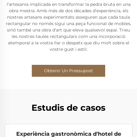
l'artesania implicada en transformar la pedra bruta en una
obra mestra. Amb més de dos dècades d'experiència, els
nostres artesans experimentats asseguren que cada taula
rectangular no només sigui una peça funcional de mobles,
sinó també una obra d'art que eleva qualsevol espai. Trieu
les nostres taules rectangulars com una incorporació
atemporal a la vostra llar o despatx que diu molt sobre el
vostre gust i estil.
Obtenir Un Pressupost
Estudis de casos
Experiència gastronòmica d'hotel de