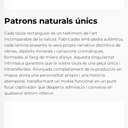
Patrons naturals únics
Cada taula rectangular és un testimoni de l’art
incomparable de la natura. Fabricades amb pedra autèntica,
cada làmina presenta la seva pròpia narrativa distintiva de
vèines, dipòsits minerals i variacions cromàtiques,
formades al llarg de milers d’anys. Aquesta singularitat
intrínseca garanteix que la vostra taula és una peça única i
intransferible. Allunyada completament de la producció en
massa, porta una personalitat pròpia i una història
atemporal, transformant un moble funcional en un punt
focal captivador que desperta admiració i conversa en
qualsevol entorn interior.