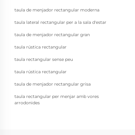
taula de menjador rectangular moderna
taula lateral rectangular per a la sala d'estar
taula de menjador rectangular gran
taula rústica rectangular
taula rectangular sense peu
taula rústica rectangular
taula de menjador rectangular grisa
taula rectangular per menjar amb vores
arrodonides