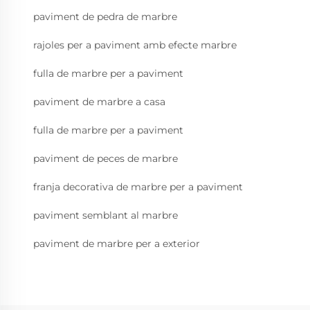
paviment de pedra de marbre
rajoles per a paviment amb efecte marbre
fulla de marbre per a paviment
paviment de marbre a casa
fulla de marbre per a paviment
paviment de peces de marbre
franja decorativa de marbre per a paviment
paviment semblant al marbre
paviment de marbre per a exterior