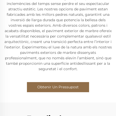
inclemències del temps sense perdre el seu espectacular
atractiu estètic. Les nostres opcions de paviment estan
fabricades amb les millors pedres naturals, garantint una
inversió de llarga durada que potencia la bellesa dels
vostres espais exteriors. Amb diversos colors, patrons i
acabats disponibles, el paviment exterior de marbre ofereix
la versatilitat necessària per complementar qualsevol estil
arquitectònic, creant una transició perfecta entre l’interior i
l’exterior. Experimenteu el luxe de la natura amb els nostres
paviments exteriors de marbre dissenyats
professionalment, que no només elevin l’ambient, sinó que
també proporcionin una superfície antidesllissant per a la
seguretat i el confort.
Obtenir Un Pressupost