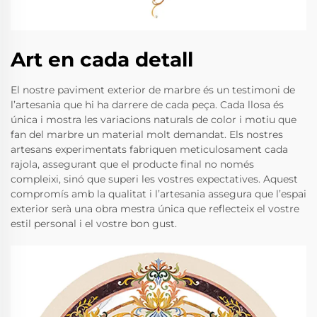
Art en cada detall
El nostre paviment exterior de marbre és un testimoni de
l’artesania que hi ha darrere de cada peça. Cada llosa és
única i mostra les variacions naturals de color i motiu que
fan del marbre un material molt demandat. Els nostres
artesans experimentats fabriquen meticulosament cada
rajola, assegurant que el producte final no només
compleixi, sinó que superi les vostres expectatives. Aquest
compromís amb la qualitat i l’artesania assegura que l’espai
exterior serà una obra mestra única que reflecteix el vostre
estil personal i el vostre bon gust.