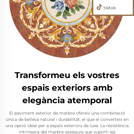
tiktok
Transformeu els vostres
espais exteriors amb
elegància atemporal
El paviment exterior de marbre ofereix una combinació
única de bellesa natural i durabilitat, el que el converteix en
una opció ideal per a espais exteriors de luxe. La resistència
intrínseca del marbre assegura que suporti les