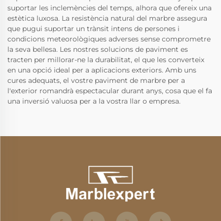
suportar les inclemències del temps, alhora que ofereix una
estètica luxosa. La resistència natural del marbre assegura
que pugui suportar un trànsit intens de persones i
condicions meteorològiques adverses sense comprometre
la seva bellesa. Les nostres solucions de paviment es
tracten per millorar-ne la durabilitat, el que les converteix
en una opció ideal per a aplicacions exteriors. Amb uns
cures adequats, el vostre paviment de marbre per a
l'exterior romandrà espectacular durant anys, cosa que el fa
una inversió valuosa per a la vostra llar o empresa.