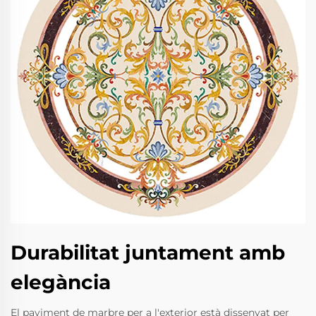
Durabilitat juntament amb
elegància
El paviment de marbre per a l'exterior està dissenyat per