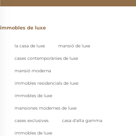
immobles de luxe
la casa de luxe
mansió de luxe
cases contemporànies de luxe
mansió moderna
immobles residencials de luxe
immobles de luxe
mansiones modernes de luxe
cases exclusives
casa d'alta gamma
immobles de luxe