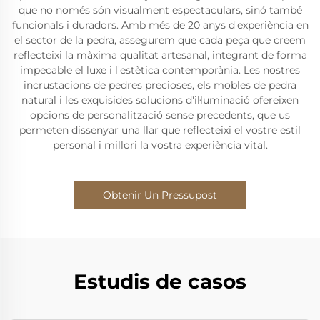
que no només són visualment espectaculars, sinó també
funcionals i duradors. Amb més de 20 anys d'experiència en
el sector de la pedra, assegurem que cada peça que creem
reflecteixi la màxima qualitat artesanal, integrant de forma
impecable el luxe i l'estètica contemporània. Les nostres
incrustacions de pedres precioses, els mobles de pedra
natural i les exquisides solucions d'il·luminació ofereixen
opcions de personalització sense precedents, que us
permeten dissenyar una llar que reflecteixi el vostre estil
personal i millori la vostra experiència vital.
Obtenir Un Pressupost
Estudis de casos