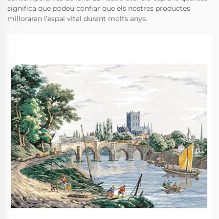
significa que podeu confiar que els nostres productes
milloraran l’espai vital durant molts anys.