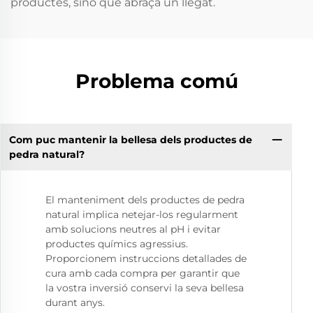
productes, sinó que abraça un llegat.
Problema comú
Com puc mantenir la bellesa dels productes de
pedra natural?
El manteniment dels productes de pedra
natural implica netejar-los regularment
amb solucions neutres al pH i evitar
productes químics agressius.
Proporcionem instruccions detallades de
cura amb cada compra per garantir que
la vostra inversió conservi la seva bellesa
durant anys.