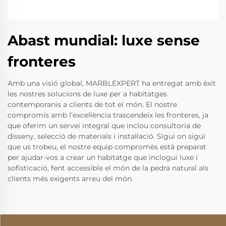
Abast mundial: luxe sense
fronteres
Amb una visió global, MARBLEXPERT ha entregat amb èxit
les nostres solucions de luxe per a habitatges
contemporanis a clients de tot el món. El nostre
compromís amb l’excel·lència trascendeix les fronteres, ja
que oferim un servei integral que inclou consultoria de
disseny, selecció de materials i instal·lació. Sigui on sigui
que us trobeu, el nostre equip compromès està preparat
per ajudar-vos a crear un habitatge que inclogui luxe i
sofisticació, fent accessible el món de la pedra natural als
clients més exigents arreu del món.