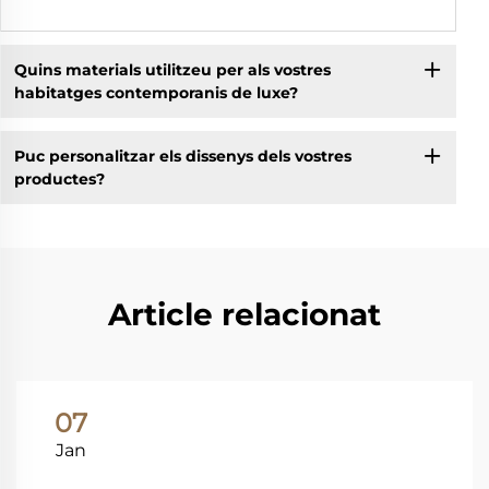
Quins materials utilitzeu per als vostres
habitatges contemporanis de luxe?
Puc personalitzar els dissenys dels vostres
productes?
Article relacionat
07
Jan