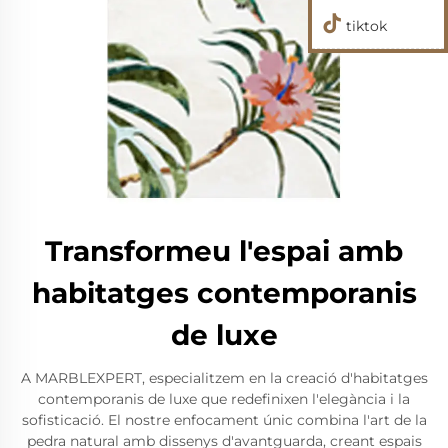
tiktok
Transformeu l'espai amb
habitatges contemporanis
de luxe
A MARBLEXPERT, especialitzem en la creació d'habitatges
contemporanis de luxe que redefinixen l'elegància i la
sofisticació. El nostre enfocament únic combina l'art de la
pedra natural amb dissenys d'avantguarda, creant espais