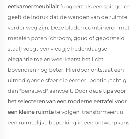
eetkamermeubilair
fungeert als een spiegel en
geeft de indruk dat de wanden van de ruimte
verder weg zijn. Deze bladen combineren met
metalen poten (chroom, goud of geborsteld
staal) voegt een vleugje hedendaagse
elegantie toe en weerkaatst het licht
bovendien nog beter. Hierdoor ontstaat een
uitnodigende sfeer die eerder "boetiekachtig"
dan "benauwd" aanvoelt. Door deze
tips voor
het selecteren van een moderne eettafel voor
een kleine ruimte
te volgen, transformeert u
een ruimtelijke beperking in een ontwerpkans.