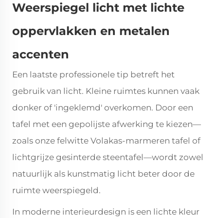
Weerspiegel licht met lichte
oppervlakken en metalen
accenten
Een laatste professionele tip betreft het
gebruik van licht. Kleine ruimtes kunnen vaak
donker of 'ingeklemd' overkomen. Door een
tafel met een gepolijste afwerking te kiezen—
zoals onze felwitte Volakas-marmeren tafel of
lichtgrijze gesinterde steentafel—wordt zowel
natuurlijk als kunstmatig licht beter door de
ruimte weerspiegeld.
In moderne interieurdesign is een lichte kleur