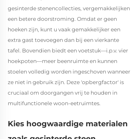
gesinterde stenencollecties, vergemakkelijken
een betere doorstroming. Omdat er geen
hoeken zijn, kunt u vaak gemakkelijker een
extra gast toevoegen dan bij een vierkante
tafel. Bovendien biedt een voetstuk—i.p.v. vier
hoekpoten—meer beenruimte en kunnen
stoelen volledig worden ingeschoven wanneer
ze niet in gebruik zijn. Deze 'opbergfactor' is
cruciaal om doorgangen vrij te houden in
multifunctionele woon-eetruimtes.
Kies hoogwaardige materialen
zoals gesinterde steen