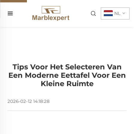
NL
Tips Voor Het Selecteren Van
Een Moderne Eettafel Voor Een
Kleine Ruimte
2026-02-12 14:18:28