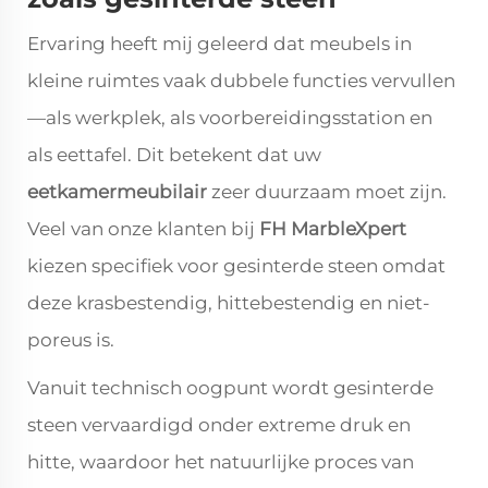
Ervaring heeft mij geleerd dat meubels in
kleine ruimtes vaak dubbele functies vervullen
—als werkplek, als voorbereidingsstation en
als eettafel. Dit betekent dat uw
eetkamermeubilair
zeer duurzaam moet zijn.
Veel van onze klanten bij
FH MarbleXpert
kiezen specifiek voor gesinterde steen omdat
deze krasbestendig, hittebestendig en niet-
poreus is.
Vanuit technisch oogpunt wordt gesinterde
steen vervaardigd onder extreme druk en
hitte, waardoor het natuurlijke proces van