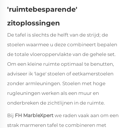
'ruimtebesparende'
zitoplossingen
De tafel is slechts de helft van de strijd; de
stoelen waarmee u deze combineert bepalen
de totale vloeroppervlakte van de gehele set.
Om een kleine ruimte optimaal te benutten,
adviseer ik 'lage' stoelen of eetkamerstoelen
zonder armleuningen. Stoelen met hoge
rugleuningen werken als een muur en
onderbreken de zichtlijnen in de ruimte.
Bij
FH MarbleXpert
we raden vaak aan om een
strak marmeren tafel te combineren met