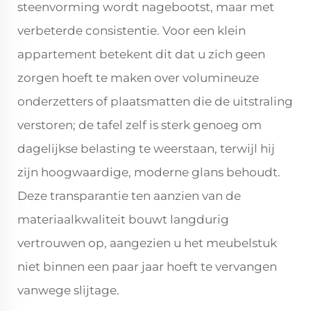
steenvorming wordt nagebootst, maar met
verbeterde consistentie. Voor een klein
appartement betekent dit dat u zich geen
zorgen hoeft te maken over volumineuze
onderzetters of plaatsmatten die de uitstraling
verstoren; de tafel zelf is sterk genoeg om
dagelijkse belasting te weerstaan, terwijl hij
zijn hoogwaardige, moderne glans behoudt.
Deze transparantie ten aanzien van de
materiaalkwaliteit bouwt langdurig
vertrouwen op, aangezien u het meubelstuk
niet binnen een paar jaar hoeft te vervangen
vanwege slijtage.