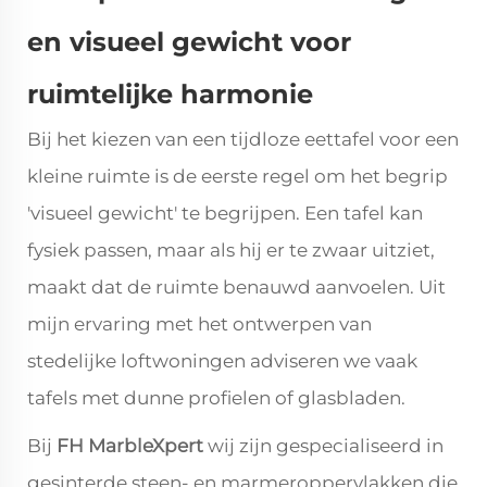
en visueel gewicht voor
ruimtelijke harmonie
Bij het kiezen van een tijdloze eettafel voor een
kleine ruimte is de eerste regel om het begrip
'visueel gewicht' te begrijpen. Een tafel kan
fysiek passen, maar als hij er te zwaar uitziet,
maakt dat de ruimte benauwd aanvoelen. Uit
mijn ervaring met het ontwerpen van
stedelijke loftwoningen adviseren we vaak
tafels met dunne profielen of glasbladen.
Bij
FH MarbleXpert
wij zijn gespecialiseerd in
gesinterde steen- en marmeroppervlakken die