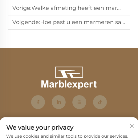
Vorige:
Welke afmeting heeft een marmeren rechthoekige eettafel voor 6 personen?
Volgende:
Hoe past u een marmeren salontafelset aan uw woonstijl?
We value your privacy
We use cookies and similar tools to provide our services.