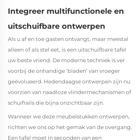
Integreer multifunctionele en
uitschuifbare ontwerpen
Als u af en toe gasten ontvangt, maar meestal
alleen of als stel eet, is een uitschuifbare tafel
uw beste vriend. De moderne techniek is ver
voorbij de onhandige ‘bladen’ van vroeger
geëvolueerd. Hedendaagse ontwerpen zijn nu
voorzien van naadloze vlindermechanismen of
schuifrails die bijna onzichtbaar zijn.
Wanneer we deze meubelstukken ontwerpen,
richten we ons op het gemak van de overgang.
Een tafel moet in seconden van een