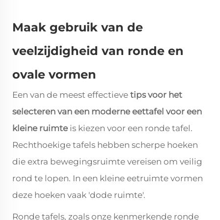
Maak gebruik van de
veelzijdigheid van ronde en
ovale vormen
Een van de meest effectieve
tips voor het
selecteren van een moderne eettafel voor een
kleine ruimte
is kiezen voor een ronde tafel.
Rechthoekige tafels hebben scherpe hoeken
die extra bewegingsruimte vereisen om veilig
rond te lopen. In een kleine eetruimte vormen
deze hoeken vaak 'dode ruimte'.
Ronde tafels, zoals onze kenmerkende ronde