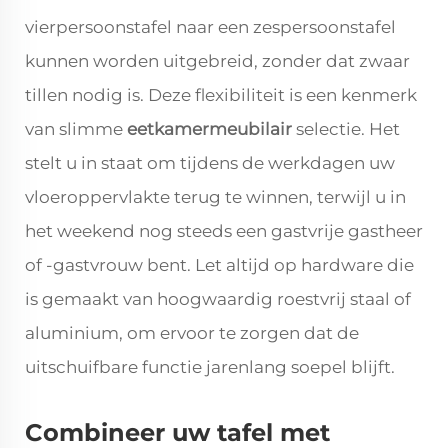
vierpersoonstafel naar een zespersoonstafel
kunnen worden uitgebreid, zonder dat zwaar
tillen nodig is. Deze flexibiliteit is een kenmerk
van slimme
eetkamermeubilair
selectie. Het
stelt u in staat om tijdens de werkdagen uw
vloeroppervlakte terug te winnen, terwijl u in
het weekend nog steeds een gastvrije gastheer
of -gastvrouw bent. Let altijd op hardware die
is gemaakt van hoogwaardig roestvrij staal of
aluminium, om ervoor te zorgen dat de
uitschuifbare functie jarenlang soepel blijft.
Combineer uw tafel met