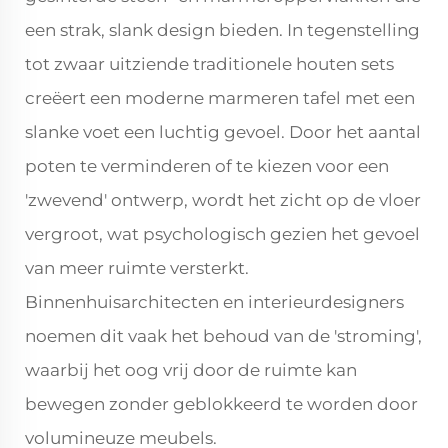
een strak, slank design bieden. In tegenstelling
tot zwaar uitziende traditionele houten sets
creëert een moderne marmeren tafel met een
slanke voet een luchtig gevoel. Door het aantal
poten te verminderen of te kiezen voor een
'zwevend' ontwerp, wordt het zicht op de vloer
vergroot, wat psychologisch gezien het gevoel
van meer ruimte versterkt.
Binnenhuisarchitecten en interieurdesigners
noemen dit vaak het behoud van de 'stroming',
waarbij het oog vrij door de ruimte kan
bewegen zonder geblokkeerd te worden door
volumineuze meubels.