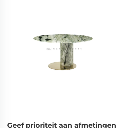
Geef prioriteit aan afmetingen