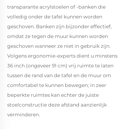
transparante acrylstoelen of -banken die
volledig onder de tafel kunnen worden
geschoven. Banken zijn bijzonder effectief,
omdat ze tegen de muur kunnen worden
geschoven wanneer ze niet in gebruik zijn.
Volgens ergonomie-experts dient u minstens
36 inch (ongeveer 91 cm) vrij ruimte te laten
tussen de rand van de tafel en de muur om
comfortabel te kunnen bewegen; in zeer
beperkte ruimtes kan echter de juiste
stoelconstructie deze afstand aanzienlijk
verminderen.